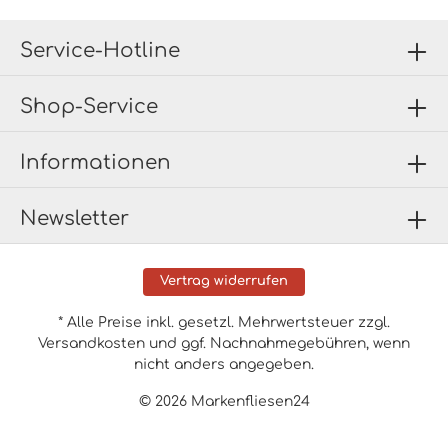
Service-Hotline
Shop-Service
Informationen
Newsletter
Vertrag widerrufen
* Alle Preise inkl. gesetzl. Mehrwertsteuer zzgl.
Versandkosten
und ggf. Nachnahmegebühren, wenn
nicht anders angegeben.
© 2026 Markenfliesen24