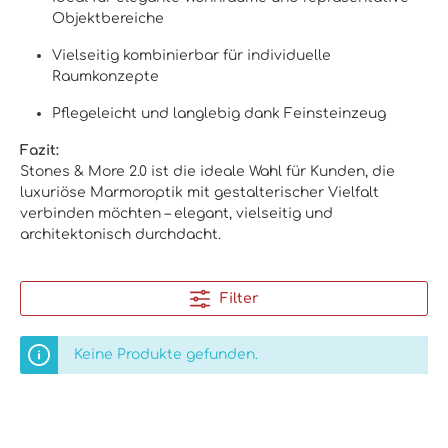
Objektbereiche
Vielseitig kombinierbar für individuelle
Raumkonzepte
Pflegeleicht und langlebig dank Feinsteinzeug
Fazit:
Stones & More 2.0 ist die ideale Wahl für Kunden, die
luxuriöse Marmoroptik mit gestalterischer Vielfalt
verbinden möchten – elegant, vielseitig und
architektonisch durchdacht.
Filter
Keine Produkte gefunden.