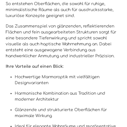
So entstehen Oberflächen, die sowohl für ruhige,
minimalistische Räume als auch für ausdrucksstarke,
luxuriöse Konzepte geeignet sind.
Das Zusammenspiel von glänzenden, reflektierenden
Flächen und fein ausgearbeiteten Strukturen sorgt für
eine besondere Tiefenwirkung und spricht sowohl
visuelle als auch haptische Wahrnehmung an. Dabei
entsteht eine ausgewogene Verbindung aus
handwerklicher Anmutung und industrieller Präzision.
Ihre Vorteile auf einen Blick:
Hochwertige Marmoroptik mit vielfältigen
Designvarianten
Harmonische Kombination aus Tradition und
moderner Architektur
Glänzende und strukturierte Oberflächen für
maximale Wirkung
Ideal für elegante Wohnräume und repräsentative