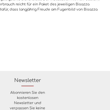
brauch reicht für ein Paket des jeweiligen Bisazza
 dafür, dass langjährig Freude am Fugenbild von Bisazza
Newsletter
Abonnieren Sie den
kostenlosen
Newsletter und
verpassen Sie keine