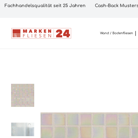
Fachhandelsqualität seit 25 Jahren
Cash-Back Musters
Wand / Bodenfliesen