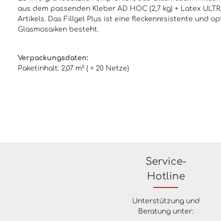
aus dem passenden Kleber AD HOC (2,7 kg) + Latex ULTRA 
Artikels. Das Fillgel Plus ist eine fleckenresistente un
Glasmosaiken besteht.
Verpackungsdaten:
Paketinhalt: 2,07 m² ( = 20 Netze)
Service-
Hotline
Unterstützung und
Beratung unter: