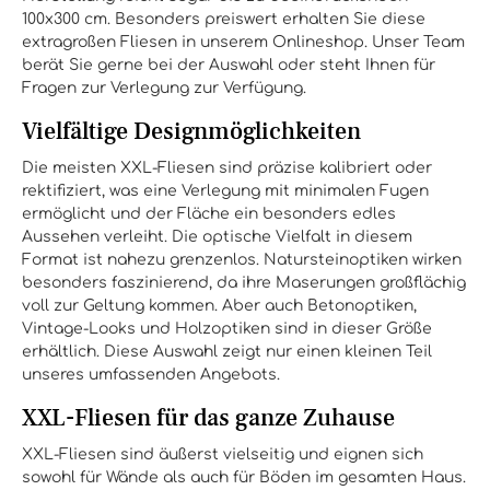
100x300 cm. Besonders preiswert erhalten Sie diese
extragroßen Fliesen in unserem Onlineshop. Unser Team
berät Sie gerne bei der Auswahl oder steht Ihnen für
Fragen zur Verlegung zur Verfügung.
Vielfältige Designmöglichkeiten
Die meisten XXL-Fliesen sind präzise kalibriert oder
rektifiziert, was eine Verlegung mit minimalen Fugen
ermöglicht und der Fläche ein besonders edles
Aussehen verleiht. Die optische Vielfalt in diesem
Format ist nahezu grenzenlos. Natursteinoptiken wirken
besonders faszinierend, da ihre Maserungen großflächig
voll zur Geltung kommen. Aber auch Betonoptiken,
Vintage-Looks und Holzoptiken sind in dieser Größe
erhältlich. Diese Auswahl zeigt nur einen kleinen Teil
unseres umfassenden Angebots.
XXL-Fliesen für das ganze Zuhause
XXL-Fliesen sind äußerst vielseitig und eignen sich
sowohl für Wände als auch für Böden im gesamten Haus.