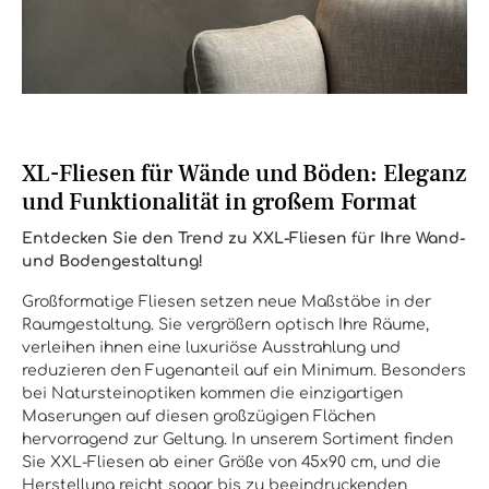
XL-Fliesen für Wände und Böden: Eleganz
und Funktionalität in großem Format
Entdecken Sie den Trend zu XXL-Fliesen für Ihre Wand-
und Bodengestaltung!
Großformatige Fliesen setzen neue Maßstäbe in der
Raumgestaltung. Sie vergrößern optisch Ihre Räume,
verleihen ihnen eine luxuriöse Ausstrahlung und
reduzieren den Fugenanteil auf ein Minimum. Besonders
bei Natursteinoptiken kommen die einzigartigen
Maserungen auf diesen großzügigen Flächen
hervorragend zur Geltung. In unserem Sortiment finden
Sie XXL-Fliesen ab einer Größe von 45x90 cm, und die
Herstellung reicht sogar bis zu beeindruckenden