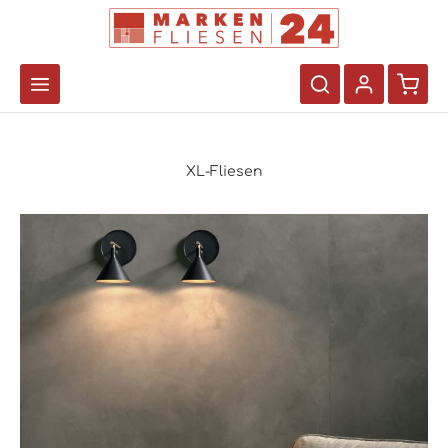
XL-Fliesen