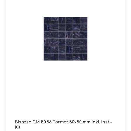
Bisazza GM 50.53 Format 50x50 mm inkl. Inst.-
Kit