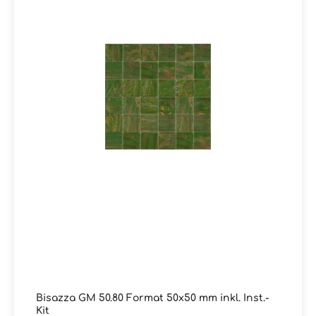
Bisazza GM 50.80 Format 50x50 mm inkl. Inst.-
Kit