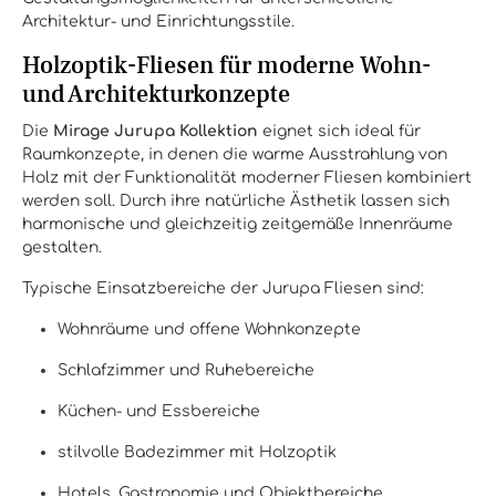
Architektur- und Einrichtungsstile.
Holzoptik-Fliesen für moderne Wohn-
und Architekturkonzepte
Die
Mirage Jurupa Kollektion
eignet sich ideal für
Raumkonzepte, in denen die warme Ausstrahlung von
Holz mit der Funktionalität moderner Fliesen kombiniert
werden soll. Durch ihre natürliche Ästhetik lassen sich
harmonische und gleichzeitig zeitgemäße Innenräume
gestalten.
Typische Einsatzbereiche der Jurupa Fliesen sind:
Wohnräume und offene Wohnkonzepte
Schlafzimmer und Ruhebereiche
Küchen- und Essbereiche
stilvolle Badezimmer mit Holzoptik
Hotels, Gastronomie und Objektbereiche