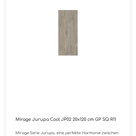
Mirage Jurupa Cool JP02 20x120 cm GP SQ R11
Mirage Serie Jurupa, eine perfekte Harmonie zwischen