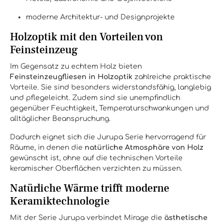
moderne Architektur- und Designprojekte
Holzoptik mit den Vorteilen von
Feinsteinzeug
Im Gegensatz zu echtem Holz bieten
Feinsteinzeugfliesen in Holzoptik
zahlreiche praktische
Vorteile. Sie sind besonders widerstandsfähig, langlebig
und pflegeleicht. Zudem sind sie unempfindlich
gegenüber Feuchtigkeit, Temperaturschwankungen und
alltäglicher Beanspruchung.
Dadurch eignet sich die Jurupa Serie hervorragend für
Räume, in denen die
natürliche Atmosphäre von Holz
gewünscht ist, ohne auf die technischen Vorteile
keramischer Oberflächen verzichten zu müssen.
Natürliche Wärme trifft moderne
Keramiktechnologie
Mit der Serie Jurupa verbindet Mirage die
ästhetische