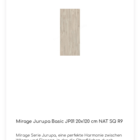
Mirage Jurupa Basic JP01 20x120 cm NAT SQ R9
Mirage Serie Jurupa, eine perfekte Harmonie zwischen