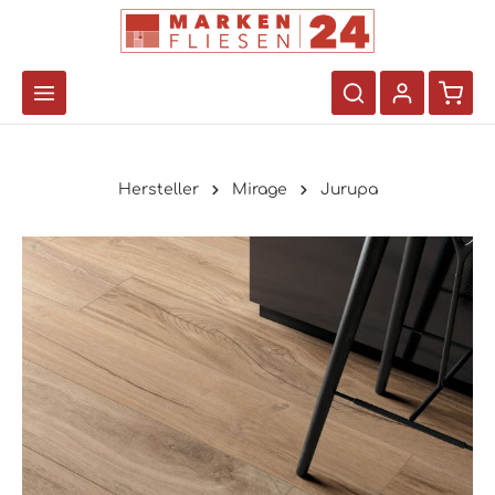
Hersteller
Mirage
Jurupa