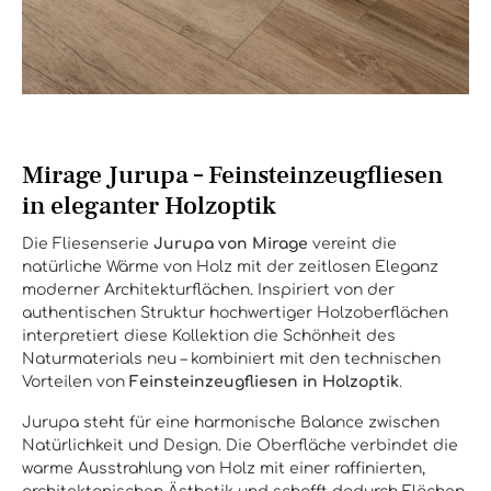
Mirage Jurupa – Feinsteinzeugfliesen
in eleganter Holzoptik
Die Fliesenserie
Jurupa von Mirage
vereint die
natürliche Wärme von Holz mit der zeitlosen Eleganz
moderner Architekturflächen. Inspiriert von der
authentischen Struktur hochwertiger Holzoberflächen
interpretiert diese Kollektion die Schönheit des
Naturmaterials neu – kombiniert mit den technischen
Vorteilen von
Feinsteinzeugfliesen in Holzoptik
.
Jurupa steht für eine harmonische Balance zwischen
Natürlichkeit und Design. Die Oberfläche verbindet die
warme Ausstrahlung von Holz mit einer raffinierten,