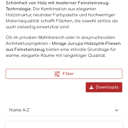
Schönheit von Holz mit moderner Feinsteinzeug-
Technologie
. Die Kombination aus eleganter
Holzstruktur, neutraler Farbpalette und hochwertiger
Materialqualität schafft Flächen, die sowohl zeitlos als
auch vielseitig einsetzbar sind.
Ob im privaten Wohnbereich oder in anspruchsvollen
Architekturprojekten –
Mirage Jurupa Holzoptik-Fliesen
aus Feinsteinzeug
bieten eine stilvolle Grundlage für
warme, elegante Räume mit langlebiger Qualität.
Filter
Downloads