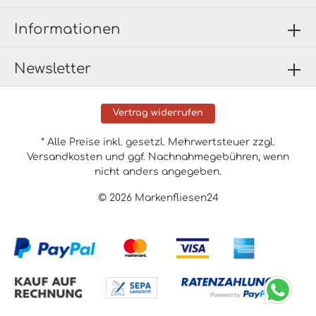
Informationen
Newsletter
Vertrag widerrufen
* Alle Preise inkl. gesetzl. Mehrwertsteuer zzgl.
Versandkosten
und ggf. Nachnahmegebühren, wenn
nicht anders angegeben.
© 2026 Markenfliesen24