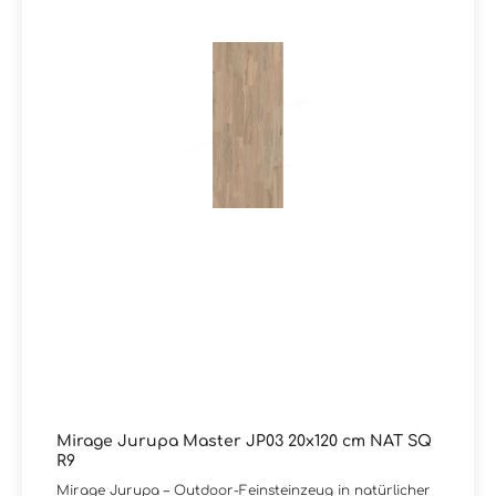
Mirage Jurupa Master JP03 20x120 cm NAT SQ
R9
Mirage Jurupa – Outdoor-Feinsteinzeug in natürlicher