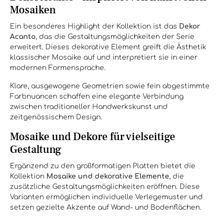
Mosaiken
Ein besonderes Highlight der Kollektion ist das
Dekor
Acanto
, das die Gestaltungsmöglichkeiten der Serie
erweitert. Dieses dekorative Element greift die Ästhetik
klassischer Mosaike auf und interpretiert sie in einer
modernen Formensprache.
Klare, ausgewogene Geometrien sowie fein abgestimmte
Farbnuancen schaffen eine elegante Verbindung
zwischen traditioneller Handwerkskunst und
zeitgenössischem Design.
Mosaike und Dekore für vielseitige
Gestaltung
Ergänzend zu den großformatigen Platten bietet die
Kollektion
Mosaike und dekorative Elemente
, die
zusätzliche Gestaltungsmöglichkeiten eröffnen. Diese
Varianten ermöglichen individuelle Verlegemuster und
setzen gezielte Akzente auf Wand- und Bodenflächen.