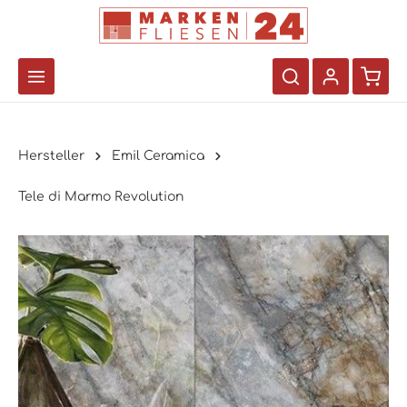
Hersteller
Emil Ceramica
Tele di Marmo Revolution