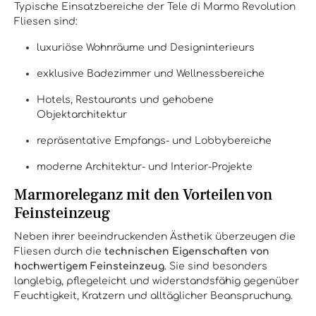
Typische Einsatzbereiche der Tele di Marmo Revolution
Fliesen sind:
luxuriöse Wohnräume und Designinterieurs
exklusive Badezimmer und Wellnessbereiche
Hotels, Restaurants und gehobene
Objektarchitektur
repräsentative Empfangs- und Lobbybereiche
moderne Architektur- und Interior-Projekte
Marmoreleganz mit den Vorteilen von
Feinsteinzeug
Neben ihrer beeindruckenden Ästhetik überzeugen die
Fliesen durch die
technischen Eigenschaften von
hochwertigem Feinsteinzeug
. Sie sind besonders
langlebig, pflegeleicht und widerstandsfähig gegenüber
Feuchtigkeit, Kratzern und alltäglicher Beanspruchung.