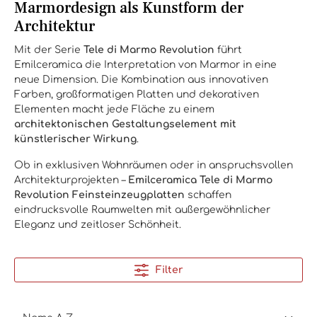
Marmordesign als Kunstform der
Architektur
Mit der Serie
Tele di Marmo Revolution
führt
Emilceramica die Interpretation von Marmor in eine
neue Dimension. Die Kombination aus innovativen
Farben, großformatigen Platten und dekorativen
Elementen macht jede Fläche zu einem
architektonischen Gestaltungselement mit
künstlerischer Wirkung
.
Ob in exklusiven Wohnräumen oder in anspruchsvollen
Architekturprojekten –
Emilceramica Tele di Marmo
Revolution Feinsteinzeugplatten
schaffen
eindrucksvolle Raumwelten mit außergewöhnlicher
Eleganz und zeitloser Schönheit.
Filter