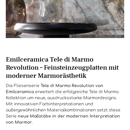
Emilceramica Tele di Marmo
Revolution – Feinsteinzeugplatten mit
moderner Marmorästhetik
Die Fliesenserie
Tele di Marmo Revolution von
Emilceramica
erweitert die erfolgreiche Tele di Marmo
Kollektion um neue, ausdrucksstarke Marmordesigns.
Mit innovativen Farbinterpretationen und
außergewöhnlichen Materialkombinationen setzt diese
Serie
neue Maßstäbe in der modernen Interpretation
von Marmor
.