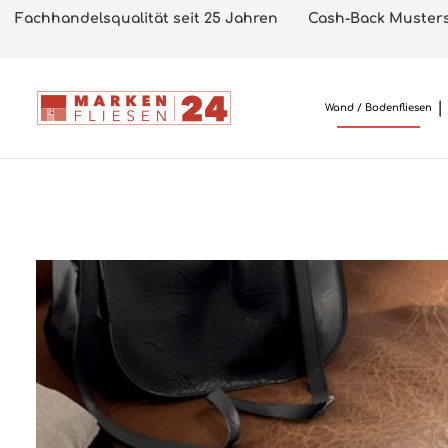
Fachhandelsqualität seit 25 Jahren
Cash-Back Musters
Wand / Bodenfliesen