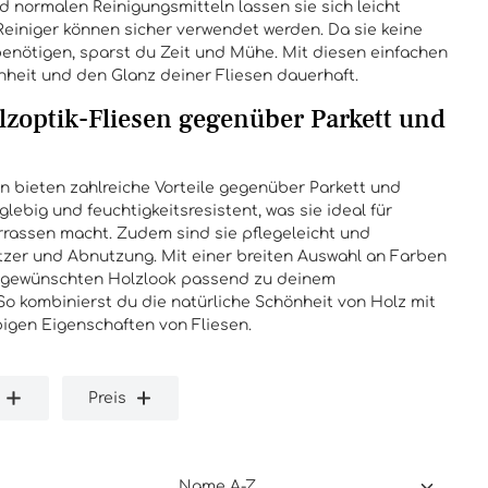
 normalen Reinigungsmitteln lassen sie sich leicht
Reiniger können sicher verwendet werden. Da sie keine
benötigen, sparst du Zeit und Mühe. Mit diesen einfachen
heit und den Glanz deiner Fliesen dauerhaft.
olzoptik-Fliesen gegenüber Parkett und
n bieten zahlreiche Vorteile gegenüber Parkett und
glebig und feuchtigkeitsresistent, was sie ideal für
rassen macht. Zudem sind sie pflegeleicht und
tzer und Abnutzung. Mit einer breiten Auswahl an Farben
 gewünschten Holzlook passend zu deinem
So kombinierst du die natürliche Schönheit von Holz mit
igen Eigenschaften von Fliesen.
Preis