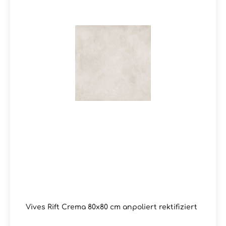
Vives Rift Crema 80x80 cm anpoliert rektifiziert