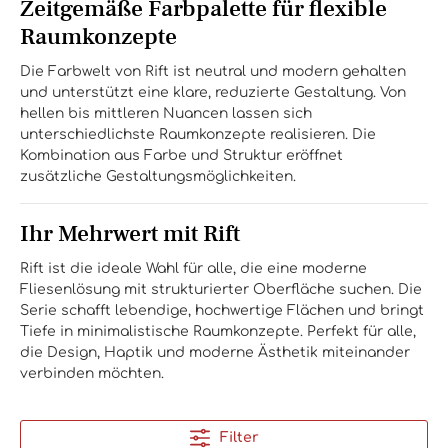
Zeitgemäße Farbpalette für flexible
Raumkonzepte
Die Farbwelt von Rift ist neutral und modern gehalten
und unterstützt eine klare, reduzierte Gestaltung. Von
hellen bis mittleren Nuancen lassen sich
unterschiedlichste Raumkonzepte realisieren. Die
Kombination aus Farbe und Struktur eröffnet
zusätzliche Gestaltungsmöglichkeiten.
Ihr Mehrwert mit Rift
Rift ist die ideale Wahl für alle, die eine moderne
Fliesenlösung mit strukturierter Oberfläche suchen. Die
Serie schafft lebendige, hochwertige Flächen und bringt
Tiefe in minimalistische Raumkonzepte. Perfekt für alle,
die Design, Haptik und moderne Ästhetik miteinander
verbinden möchten.
Filter