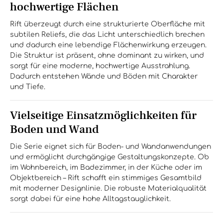
hochwertige Flächen
Rift überzeugt durch eine strukturierte Oberfläche mit
subtilen Reliefs, die das Licht unterschiedlich brechen
und dadurch eine lebendige Flächenwirkung erzeugen.
Die Struktur ist präsent, ohne dominant zu wirken, und
sorgt für eine moderne, hochwertige Ausstrahlung.
Dadurch entstehen Wände und Böden mit Charakter
und Tiefe.
Vielseitige Einsatzmöglichkeiten für
Boden und Wand
Die Serie eignet sich für Boden- und Wandanwendungen
und ermöglicht durchgängige Gestaltungskonzepte. Ob
im Wohnbereich, im Badezimmer, in der Küche oder im
Objektbereich – Rift schafft ein stimmiges Gesamtbild
mit moderner Designlinie. Die robuste Materialqualität
sorgt dabei für eine hohe Alltagstauglichkeit.