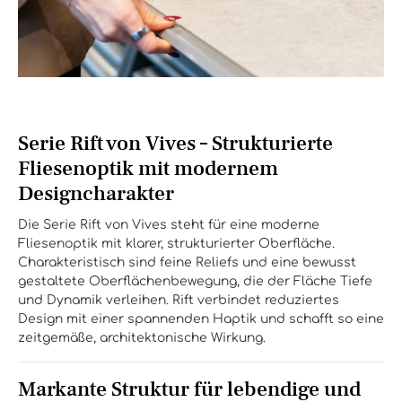
Serie Rift von Vives – Strukturierte
Fliesenoptik mit modernem
Designcharakter
Die Serie Rift von Vives steht für eine moderne
Fliesenoptik mit klarer, strukturierter Oberfläche.
Charakteristisch sind feine Reliefs und eine bewusst
gestaltete Oberflächenbewegung, die der Fläche Tiefe
und Dynamik verleihen. Rift verbindet reduziertes
Design mit einer spannenden Haptik und schafft so eine
zeitgemäße, architektonische Wirkung.
Markante Struktur für lebendige und