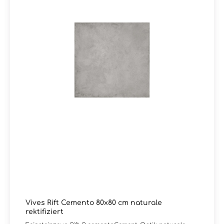
Vives Rift Cemento 80x80 cm naturale
rektifiziert