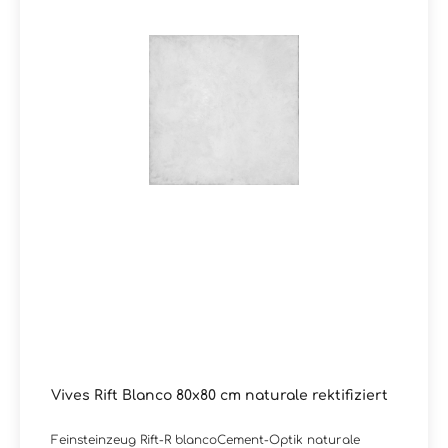
Vives Rift Blanco 80x80 cm naturale rektifiziert
Feinsteinzeug Rift-R blancoCement-Optik naturale