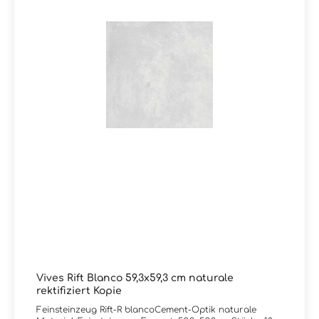
Vives Rift Blanco 59,3x59,3 cm naturale
rektifiziert Kopie
Feinsteinzeug Rift-R blancoCement-Optik naturale