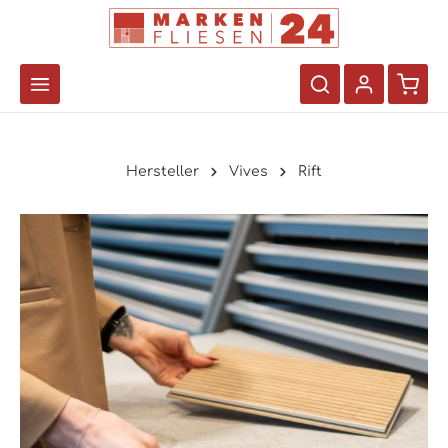
Hersteller
Vives
Rift