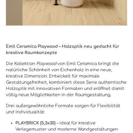
Emil Ceramica Playwood – Holzoptik neu gedacht für
kreative Raumkonzepte
Die Kollektion
Playwood
von Emil Ceramica bringt die
natürliche Schönheit von Eichenholz in eine neue,
kreative Dimension. Entwickelt für maximale
Gestaltungsfreiheit, kombiniert diese Serie authentische
Holzoptik mit innovativen Formaten und eröffnet damit
völlig neue Möglichkeiten in der Raumgestaltung.
Drei außergewöhnliche Formate sorgen für Flexibilität
und Individualität:
PLAYBRICK (5,3x30)
– ideal für kreative
Verlegemuster und moderne Wandgestaltungen