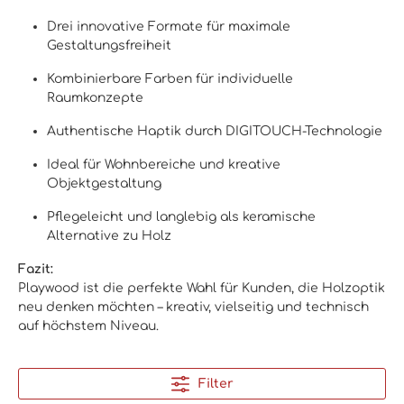
Drei innovative Formate für maximale
Gestaltungsfreiheit
Kombinierbare Farben für individuelle
Raumkonzepte
Authentische Haptik durch DIGITOUCH-Technologie
Ideal für Wohnbereiche und kreative
Objektgestaltung
Pflegeleicht und langlebig als keramische
Alternative zu Holz
Fazit:
Playwood ist die perfekte Wahl für Kunden, die Holzoptik
neu denken möchten – kreativ, vielseitig und technisch
auf höchstem Niveau.
Filter