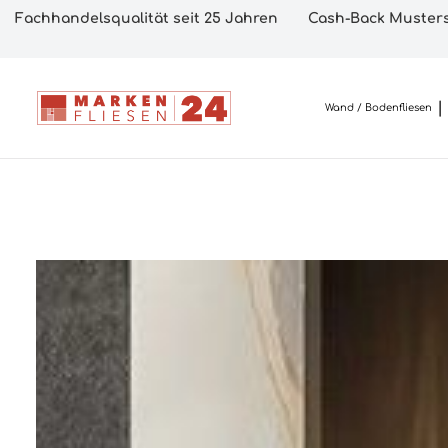
Fachhandelsqualität seit 25 Jahren
Cash-Back Musters
Wand / Bodenfliesen