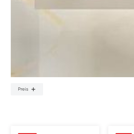
Preis