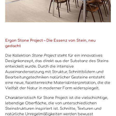
Ergon Stone Project – Die Essenz von Stein, neu
gedacht
Die Kollektion
Stone Project
steht für ein innovatives
Designkonzept, das direkt aus der Substanz des Steins
entwickelt wurde. Durch die intensive
Auseinandersetzung mit Struktur, Schnittbildern und
Bearbeitungstechniken natürlicher Gesteine entsteht
eine neue, facettenreiche Materialinterpretation, die die
Vielfalt der Natur in moderner Form widerspiegelt.
Charakteristisch für Stone Project ist die
vielschichtige,
lebendige Oberfläche
, die von unterschiedlichen
Steinstrukturen inspiriert ist. Schnitte, Texturen und
natürliche Unregelmäßigkeiten werden bewusst