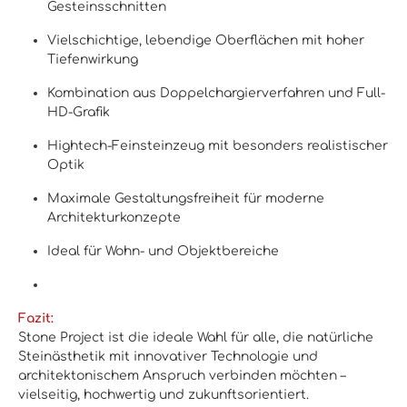
Gesteinsschnitten
Vielschichtige, lebendige Oberflächen mit hoher
Tiefenwirkung
Kombination aus Doppelchargierverfahren und Full-
HD-Grafik
Hightech-Feinsteinzeug mit besonders realistischer
Optik
Maximale Gestaltungsfreiheit für moderne
Architekturkonzepte
Ideal für Wohn- und Objektbereiche
Fazit:
Stone Project ist die ideale Wahl für alle, die natürliche
Steinästhetik mit innovativer Technologie und
architektonischem Anspruch verbinden möchten –
vielseitig, hochwertig und zukunftsorientiert.