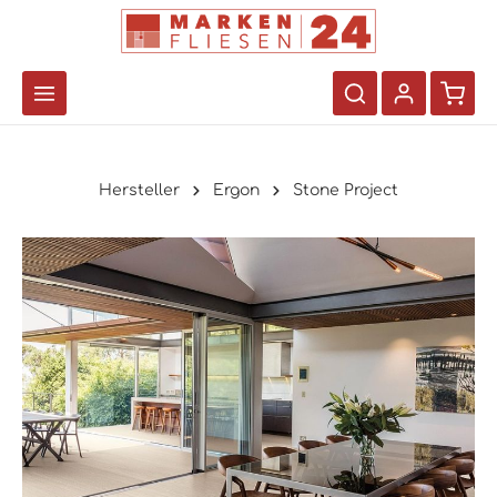
Hersteller
Ergon
Stone Project