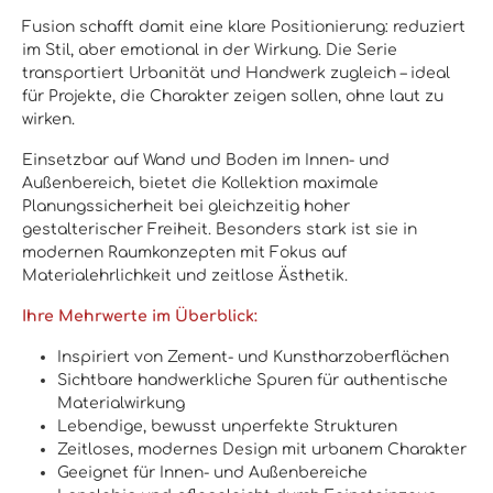
Fusion schafft damit eine klare Positionierung: reduziert
im Stil, aber emotional in der Wirkung. Die Serie
transportiert Urbanität und Handwerk zugleich – ideal
für Projekte, die Charakter zeigen sollen, ohne laut zu
wirken.
Einsetzbar auf Wand und Boden im Innen- und
Außenbereich, bietet die Kollektion maximale
Planungssicherheit bei gleichzeitig hoher
gestalterischer Freiheit. Besonders stark ist sie in
modernen Raumkonzepten mit Fokus auf
Materialehrlichkeit und zeitlose Ästhetik.
Ihre Mehrwerte im Überblick:
Inspiriert von Zement- und Kunstharzoberflächen
Sichtbare handwerkliche Spuren für authentische
Materialwirkung
Lebendige, bewusst unperfekte Strukturen
Zeitloses, modernes Design mit urbanem Charakter
Geeignet für Innen- und Außenbereiche