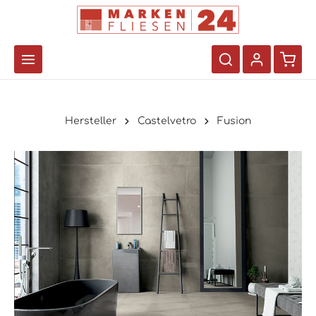
Hersteller
Castelvetro
Fusion