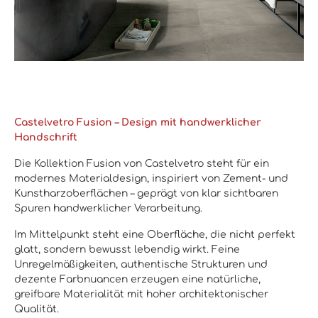
Castelvetro Fusion – Design mit handwerklicher
Handschrift
Die Kollektion Fusion von
Castelvetro
steht für ein
modernes Materialdesign, inspiriert von Zement- und
Kunstharzoberflächen – geprägt von klar sichtbaren
Spuren handwerklicher Verarbeitung.
Im Mittelpunkt steht eine Oberfläche, die nicht perfekt
glatt, sondern bewusst lebendig wirkt. Feine
Unregelmäßigkeiten, authentische Strukturen und
dezente Farbnuancen erzeugen eine natürliche,
greifbare Materialität mit hoher architektonischer
Qualität.