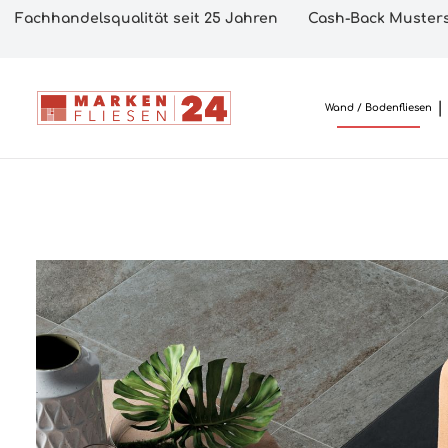
Fachhandelsqualität seit 25 Jahren
Cash-Back Musters
Wand / Bodenfliesen