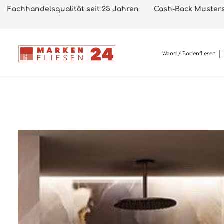
Fachhandelsqualität seit 25 Jahren
Cash-Back Musters
Wand / Bodenfliesen