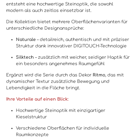
entsteht eine hochwertige Steinoptik, die sowohl
modern als auch zeitlos einsetzbar ist.
Die Kollektion bietet mehrere Oberflächenvarianten für
unterschiedliche Designansprüche:
Naturale
– detailreich, authentisch und mit präziser
Struktur dank innovativer DIGITOUCH-Technologie
Silktech
– zusätzlich mit weicher, seidiger Haptik für
ein besonders angenehmes Raumgefühl
Ergänzt wird die Serie durch das Dekor
Ritmo
, das mit
dynamischer Textur zusätzliche Bewegung und
Lebendigkeit in die Fläche bringt.
Ihre Vorteile auf einen Blick:
Hochwertige Steinoptik mit einzigartiger
Kieselstruktur
Verschiedene Oberflächen für individuelle
Raumkonzepte