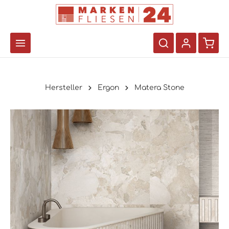
Hersteller
Ergon
Matera Stone