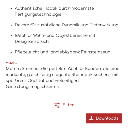
Authentische Haptik durch modernste
Fertigungstechnologie
Dekore für zusätzliche Dynamik und Tiefenwirkung
Ideal für Wohn- und Objektbereiche mit
Designanspruch
Pflegeleicht und langlebig dank Feinsteinzeug
Fazit:
Matera Stone ist die perfekte Wahl für Kunden, die eine
markante, gleichzeitig elegante Steinoptik suchen – mit
spürbarer Qualität und vielseitigen
Gestaltungsmöglichkeiten.
Filter
Downloads