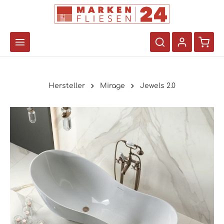
Hersteller
Mirage
Jewels 2.0