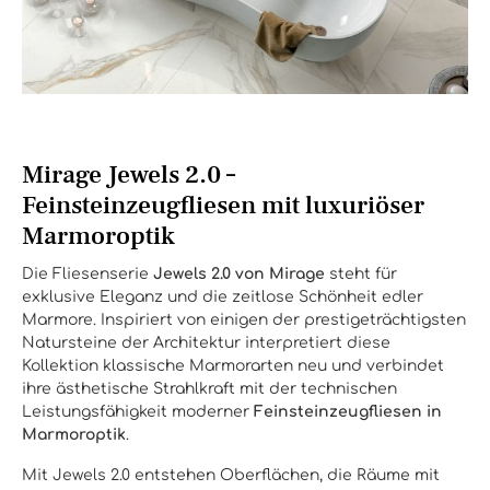
Mirage Jewels 2.0 –
Feinsteinzeugfliesen mit luxuriöser
Marmoroptik
Die Fliesenserie
Jewels 2.0 von Mirage
steht für
exklusive Eleganz und die zeitlose Schönheit edler
Marmore. Inspiriert von einigen der prestigeträchtigsten
Natursteine der Architektur interpretiert diese
Kollektion klassische Marmorarten neu und verbindet
ihre ästhetische Strahlkraft mit der technischen
Leistungsfähigkeit moderner
Feinsteinzeugfliesen in
Marmoroptik
.
Mit Jewels 2.0 entstehen Oberflächen, die Räume mit