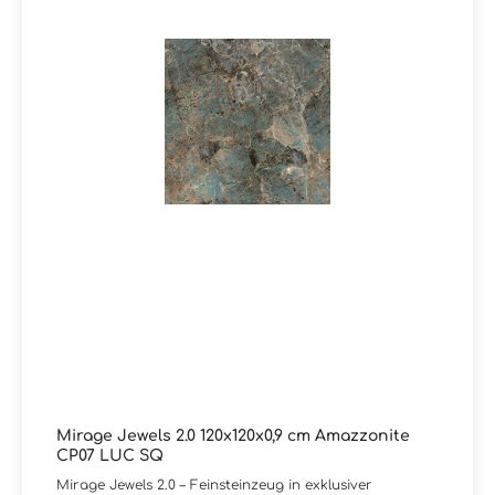
Mirage Jewels 2.0 120x120x0,9 cm Amazzonite
CP07 LUC SQ
Mirage Jewels 2.0 – Feinsteinzeug in exklusiver