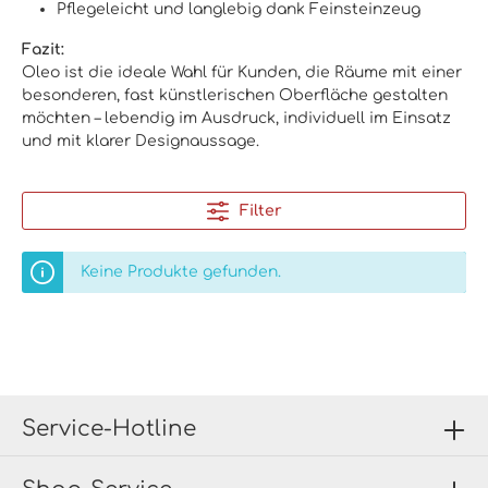
Pflegeleicht und langlebig dank Feinsteinzeug
Fazit:
Oleo ist die ideale Wahl für Kunden, die Räume mit einer
besonderen, fast künstlerischen Oberfläche gestalten
möchten – lebendig im Ausdruck, individuell im Einsatz
und mit klarer Designaussage.
Filter
Keine Produkte gefunden.
Service-Hotline