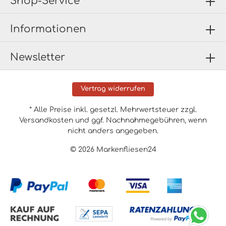
Shop-Service
Informationen
Newsletter
Vertrag widerrufen
* Alle Preise inkl. gesetzl. Mehrwertsteuer zzgl.
Versandkosten
und ggf. Nachnahmegebühren, wenn
nicht anders angegeben.
© 2026 Markenfliesen24