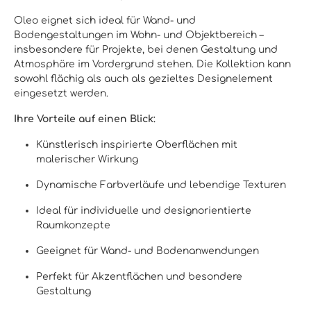
Oleo eignet sich ideal für Wand- und
Bodengestaltungen im Wohn- und Objektbereich –
insbesondere für Projekte, bei denen Gestaltung und
Atmosphäre im Vordergrund stehen. Die Kollektion kann
sowohl flächig als auch als gezieltes Designelement
eingesetzt werden.
Ihre Vorteile auf einen Blick:
Künstlerisch inspirierte Oberflächen mit
malerischer Wirkung
Dynamische Farbverläufe und lebendige Texturen
Ideal für individuelle und designorientierte
Raumkonzepte
Geeignet für Wand- und Bodenanwendungen
Perfekt für Akzentflächen und besondere
Gestaltung