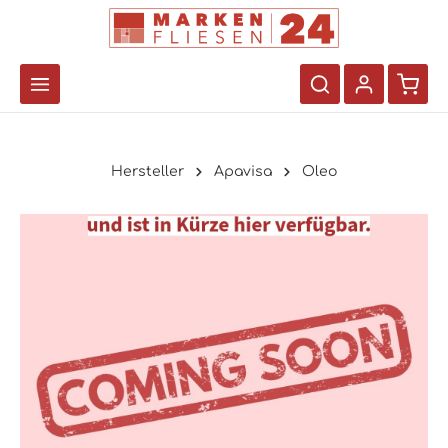
Hersteller
Apavisa
Oleo