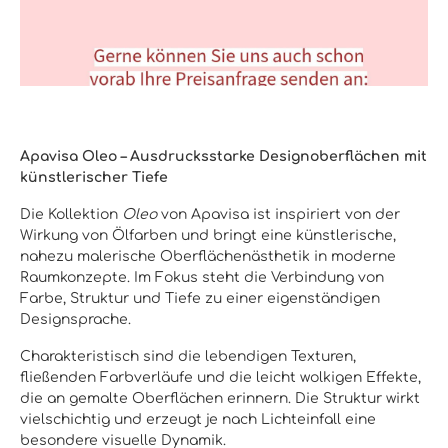
Apavisa Oleo – Ausdrucksstarke Designoberflächen mit
künstlerischer Tiefe
Die Kollektion
Oleo
von Apavisa ist inspiriert von der
Wirkung von Ölfarben und bringt eine künstlerische,
nahezu malerische Oberflächenästhetik in moderne
Raumkonzepte. Im Fokus steht die Verbindung von
Farbe, Struktur und Tiefe zu einer eigenständigen
Designsprache.
Charakteristisch sind die lebendigen Texturen,
fließenden Farbverläufe und die leicht wolkigen Effekte,
die an gemalte Oberflächen erinnern. Die Struktur wirkt
vielschichtig und erzeugt je nach Lichteinfall eine
besondere visuelle Dynamik.