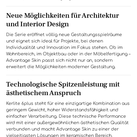
Neue Möglichkeiten für Architektur
und Interior Design
Die Serie eröffnet völlig neue Gestaltungsspielräume
und eignet sich ideal für Projekte, bei denen
Individualität und Innovation im Fokus stehen. Ob im
Wohnbereich, im Objektbau oder in der Möbelfertigung –
Advantage Skin passt sich nicht nur an, sondern
erweitert die Möglichkeiten moderner Gestaltung.
Technologische Spitzenleistung mit
ästhetischem Anspruch
Kerlite 6plus steht für eine einzigartige Kombination aus
geringem Gewicht, hoher Widerstandsfähigkeit und
einfacher Verarbeitung. Diese technische Performance
wird mit einer außergewöhnlichen ästhetischen Qualität
verbunden und macht Advantage Skin zu einer der
vielseitigsten Lösungen im keramischen Bereich.