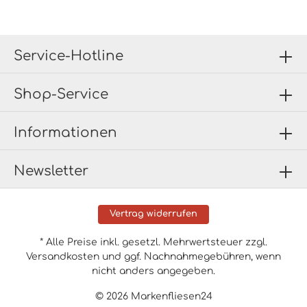
Service-Hotline
Shop-Service
Informationen
Newsletter
Vertrag widerrufen
* Alle Preise inkl. gesetzl. Mehrwertsteuer zzgl.
Versandkosten
und ggf. Nachnahmegebühren, wenn
nicht anders angegeben.
© 2026 Markenfliesen24