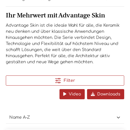
Ihr Mehrwert mit Advantage Skin
Advantage Skin ist die ideale Wahl für alle, die Keramik
neu denken und über klassische Anwendungen
hinausgehen möchten. Die Serie verbindet Design,
Technologie und Flexibilität auf höchstem Niveau und
schafft Lösungen, die weit über den Standard
hinausgehen. Perfekt für alle, die Architektur aktiv
gestalten und neue Wege gehen möchten.
Filter
Video
Downloads