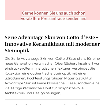
Serie Advantage Skin von Cotto d’Este –
Innovative Keramikhaut mit moderner
Steinoptik
Die Serie Advantage Skin von Cotto d’Este steht für eine
neue Generation keramischer Oberflächen. Inspiriert von
eindrucksvollen mineralischen Texturen verbindet die
Kollektion eine authentische Steinoptik mit einer
ultradünnen, hochleistungsfähigen Materialstruktur.
Advantage Skin ist keine klassische Fliese, sondern eine
vielseitige keramische Haut für anspruchsvolle
Architektur- und Designlösungen.