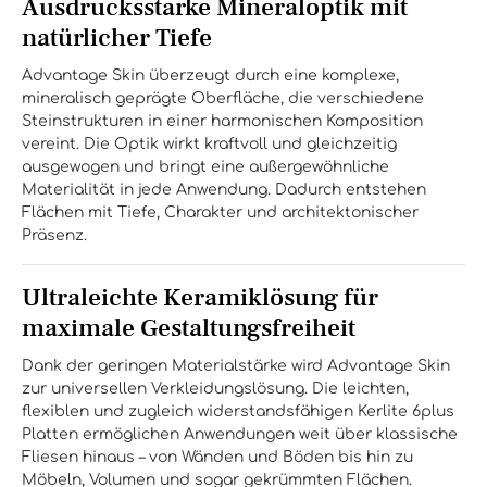
Ausdrucksstarke Mineraloptik mit
natürlicher Tiefe
Advantage Skin überzeugt durch eine komplexe,
mineralisch geprägte Oberfläche, die verschiedene
Steinstrukturen in einer harmonischen Komposition
vereint. Die Optik wirkt kraftvoll und gleichzeitig
ausgewogen und bringt eine außergewöhnliche
Materialität in jede Anwendung. Dadurch entstehen
Flächen mit Tiefe, Charakter und architektonischer
Präsenz.
Ultraleichte Keramiklösung für
maximale Gestaltungsfreiheit
Dank der geringen Materialstärke wird Advantage Skin
zur universellen Verkleidungslösung. Die leichten,
flexiblen und zugleich widerstandsfähigen Kerlite 6plus
Platten ermöglichen Anwendungen weit über klassische
Fliesen hinaus – von Wänden und Böden bis hin zu
Möbeln, Volumen und sogar gekrümmten Flächen.