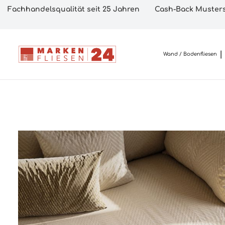
Fachhandelsqualität seit 25 Jahren
Cash-Back Musters
Wand / Bodenfliesen