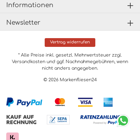
Informationen
Newsletter
Vertrag widerrufen
* Alle Preise inkl. gesetzl. Mehrwertsteuer zzgl.
Versandkosten
und ggf. Nachnahmegebühren, wenn
nicht anders angegeben.
© 2026 Markenfliesen24