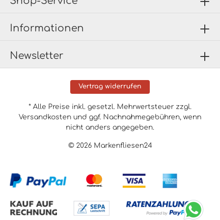
Shop-Service
Informationen
Newsletter
Vertrag widerrufen
* Alle Preise inkl. gesetzl. Mehrwertsteuer zzgl.
Versandkosten
und ggf. Nachnahmegebühren, wenn
nicht anders angegeben.
© 2026 Markenfliesen24