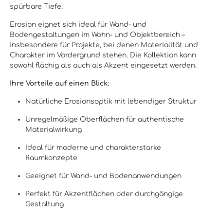
spürbare Tiefe.
Erosion eignet sich ideal für Wand- und
Bodengestaltungen im Wohn- und Objektbereich –
insbesondere für Projekte, bei denen Materialität und
Charakter im Vordergrund stehen. Die Kollektion kann
sowohl flächig als auch als Akzent eingesetzt werden.
Ihre Vorteile auf einen Blick:
Natürliche Erosionsoptik mit lebendiger Struktur
Unregelmäßige Oberflächen für authentische
Materialwirkung
Ideal für moderne und charakterstarke
Raumkonzepte
Geeignet für Wand- und Bodenanwendungen
Perfekt für Akzentflächen oder durchgängige
Gestaltung