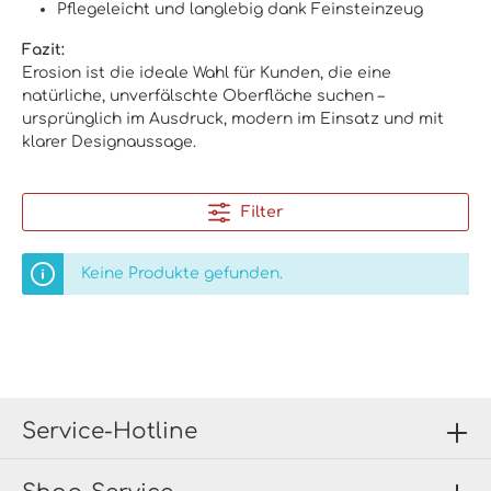
Pflegeleicht und langlebig dank Feinsteinzeug
Fazit:
Erosion ist die ideale Wahl für Kunden, die eine
natürliche, unverfälschte Oberfläche suchen –
ursprünglich im Ausdruck, modern im Einsatz und mit
klarer Designaussage.
Filter
Keine Produkte gefunden.
Service-Hotline