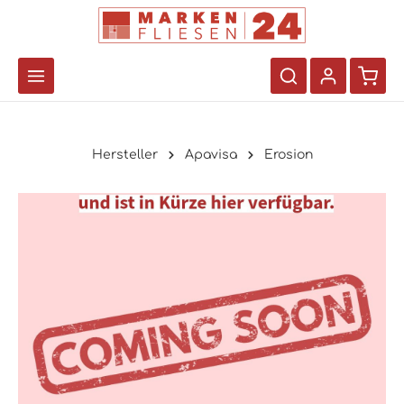
Hersteller
Apavisa
Erosion