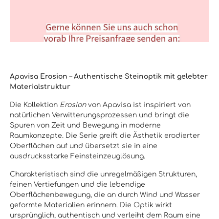
Apavisa Erosion – Authentische Steinoptik mit gelebter
Materialstruktur
Die Kollektion
Erosion
von Apavisa ist inspiriert von
natürlichen Verwitterungsprozessen und bringt die
Spuren von Zeit und Bewegung in moderne
Raumkonzepte. Die Serie greift die Ästhetik erodierter
Oberflächen auf und übersetzt sie in eine
ausdrucksstarke Feinsteinzeuglösung.
Charakteristisch sind die unregelmäßigen Strukturen,
feinen Vertiefungen und die lebendige
Oberflächenbewegung, die an durch Wind und Wasser
geformte Materialien erinnern. Die Optik wirkt
ursprünglich, authentisch und verleiht dem Raum eine