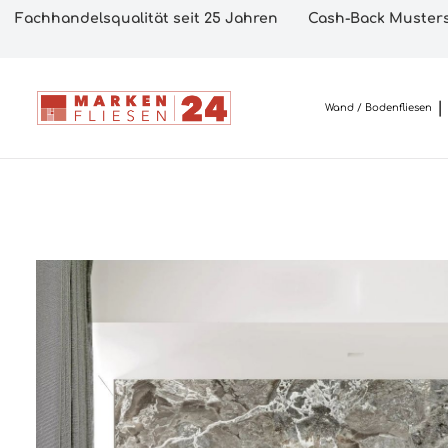
Fachhandelsqualität seit 25 Jahren
Cash-Back Musters
Wand / Bodenfliesen