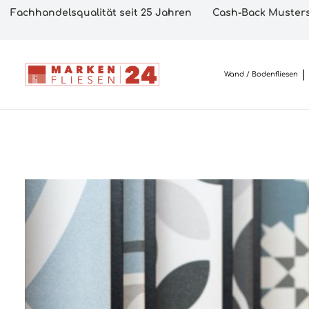
Fachhandelsqualität seit 25 Jahren
Cash-Back Musters
Wand / Bodenfliesen