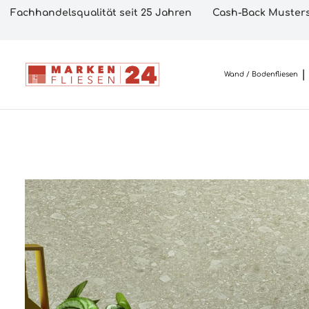
Fachhandelsqualität seit 25 Jahren
Cash-Back Musters
Wand / Bodenfliesen