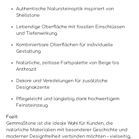
Authentische Natursteinoptik inspiriert von
Shellstone
Lebendige Oberfläche mit fossilen Einschlüssen
und Tiefenwirkung
Kombinierbare Oberflächen für individuelle
Gestaltung
Natürliche, zeitlose Farbpalette von Beige bis
Anthrazit
Dekore und Veredelungen für zusätzliche
Designakzente
Pflegeleicht und langlebig dank hochwertigem
Feinsteinzeug
Fazit:
GemmaStone ist die ideale Wahl für Kunden, die
natürliche Materialien mit besonderer Geschichte und
moderner Designfreiheit verbinden möchten – vielseitig,