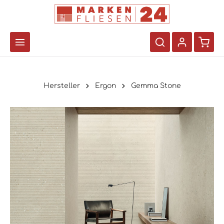
Hersteller
Ergon
Gemma Stone