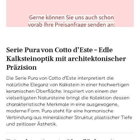
Serie Pura von Cotto d’Este – Edle
Kalksteinoptik mit architektonischer
Präzision
Die Serie Pura von Cotto d’Este interpretiert die
natürliche Eleganz von Kalkstein in einer hochwertigen
keramischen Oberfläche. Inspiriert von einem der
vielseitigsten Natursteine bringt die Kollektion dessen
charakteristische Merkmale in eine ausgewogene,
moderne Form. Pura steht für eine harmonische
Verbindung aus mineralischer Struktur, plastischer Tiefe
und zeitloser Ästhetik.