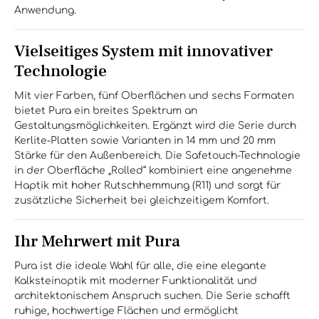
Anwendung.
Vielseitiges System mit innovativer
Technologie
Mit vier Farben, fünf Oberflächen und sechs Formaten
bietet Pura ein breites Spektrum an
Gestaltungsmöglichkeiten. Ergänzt wird die Serie durch
Kerlite-Platten sowie Varianten in 14 mm und 20 mm
Stärke für den Außenbereich. Die Safetouch-Technologie
in der Oberfläche „Rolled“ kombiniert eine angenehme
Haptik mit hoher Rutschhemmung (R11) und sorgt für
zusätzliche Sicherheit bei gleichzeitigem Komfort.
Ihr Mehrwert mit Pura
Pura ist die ideale Wahl für alle, die eine elegante
Kalksteinoptik mit moderner Funktionalität und
architektonischem Anspruch suchen. Die Serie schafft
ruhige, hochwertige Flächen und ermöglicht