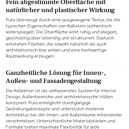
Fein abgestimmte Oberfläche mit
natürlicher und plastischer Wirkung
Pura überzeugt durch eine ausgewogene Textur, die die
typischen Eigenschaften von Kalkstein authentisch
widerspiegelt. Die Oberfläche wirkt ruhig und elegant,
gleichzeitig aber lebendig und strukturiert. Dadurch
entstehen Flächen, die sowohl natürlich als auch
architektonisch klar wirken und eine hochwertige
Raumwirkung erzeugen.
Ganzheitliche Lösung für Innen-,
Außen- und Fassadengestaltung
Die Kollektion ist als umfassendes System für Interior
Design, Außenbereiche und architektonische Hüllen
konzipiert. Pura ermöglicht durchgängige
Gestaltungskonzepte und unterstützt moderne
Architektur, bei der Innen- und Außenräume miteinander
verschmelzen. Unterschiedliche Materialstärken und
Formate bieten maximale Flexibilität für jede