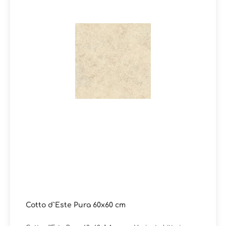
Cotto d`Este Pura 60x60 cm