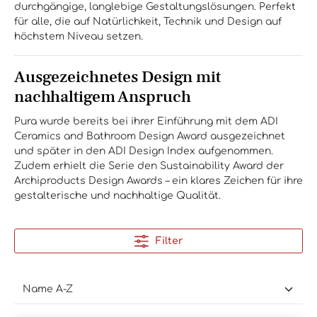
durchgängige, langlebige Gestaltungslösungen. Perfekt
für alle, die auf Natürlichkeit, Technik und Design auf
höchstem Niveau setzen.
Ausgezeichnetes Design mit
nachhaltigem Anspruch
Pura wurde bereits bei ihrer Einführung mit dem ADI
Ceramics and Bathroom Design Award ausgezeichnet
und später in den ADI Design Index aufgenommen.
Zudem erhielt die Serie den Sustainability Award der
Archiproducts Design Awards – ein klares Zeichen für ihre
gestalterische und nachhaltige Qualität.
Filter