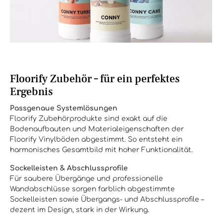
Floorify Zubehör – für ein perfektes
Ergebnis
Passgenaue Systemlösungen
Floorify Zubehörprodukte sind exakt auf die
Bodenaufbauten und Materialeigenschaften der
Floorify Vinylböden abgestimmt. So entsteht ein
harmonisches Gesamtbild mit hoher Funktionalität.
Sockelleisten & Abschlussprofile
Für saubere Übergänge und professionelle
Wandabschlüsse sorgen farblich abgestimmte
Sockelleisten sowie Übergangs- und Abschlussprofile –
dezent im Design, stark in der Wirkung.