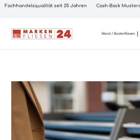
Fachhandelsqualität seit 25 Jahren
Cash-Back Musters
Wand / Bodenfliesen