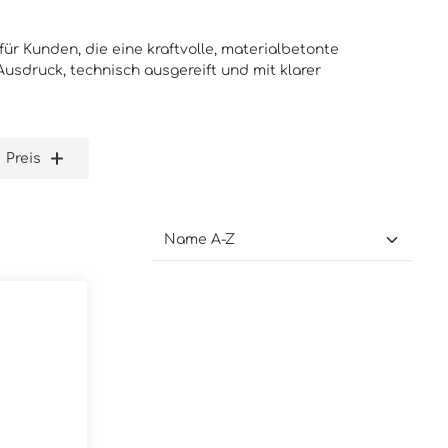
 für Kunden, die eine kraftvolle, materialbetonte
Ausdruck, technisch ausgereift und mit klarer
Preis