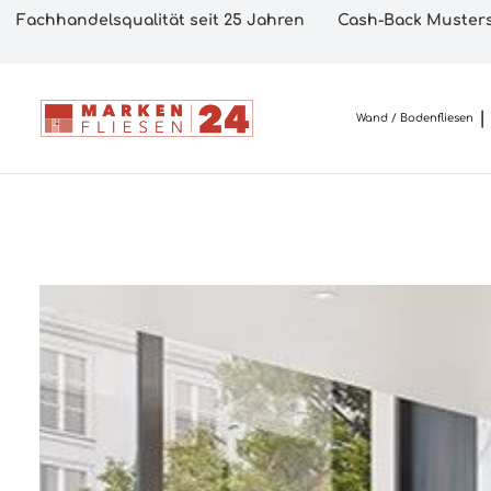
Fachhandelsqualität seit 25 Jahren
Cash-Back Musters
Wand / Bodenfliesen