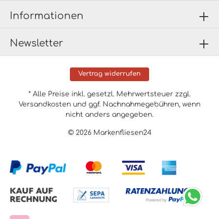
Informationen
Newsletter
Vertrag widerrufen
* Alle Preise inkl. gesetzl. Mehrwertsteuer zzgl.
Versandkosten
und ggf. Nachnahmegebühren, wenn
nicht anders angegeben.
© 2026 Markenfliesen24