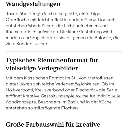
Wandgestaltungen
Javea überzeugt durch eine glatte, einfarbige
Oberfläche mit leicht reflektierendem Glanz. Dadurch
entstehen Wandflächen, die Licht aufnehmen und
Räume optisch aufwerten. Die klare Gestaltung wirkt
modern und zugleich klassisch – genau die Balance, die
viele Kunden suchen.
Typisches Riemchenformat für
vielseitige Verlegebilder
Mit dem klassischen Format im Stil von Metrofliesen
bietet Javea zahlreiche Verlegemöglichkeiten. Ob im
Halbverband, Kreuzverband oder Fischgrät – die Serie
eröffnet kreative Gestaltungsspielräume für individuelle
Wandkonzepte. Besonders im Bad und in der Küche
entstehen so stilprägende Flächen.
Große Farbauswahl für kreative