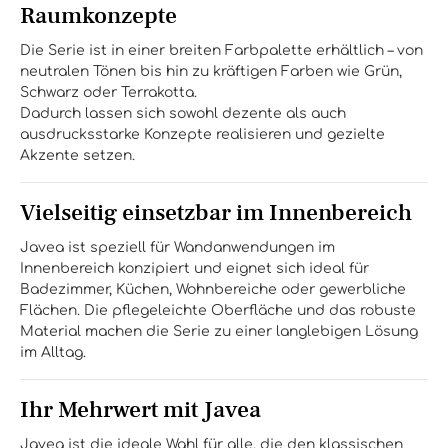
Raumkonzepte
Die Serie ist in einer breiten Farbpalette erhältlich – von
neutralen Tönen bis hin zu kräftigen Farben wie Grün,
Schwarz oder Terrakotta.
Dadurch lassen sich sowohl dezente als auch
ausdrucksstarke Konzepte realisieren und gezielte
Akzente setzen.
Vielseitig einsetzbar im Innenbereich
Javea ist speziell für Wandanwendungen im
Innenbereich konzipiert und eignet sich ideal für
Badezimmer, Küchen, Wohnbereiche oder gewerbliche
Flächen. Die pflegeleichte Oberfläche und das robuste
Material machen die Serie zu einer langlebigen Lösung
im Alltag.
Ihr Mehrwert mit Javea
Javea ist die ideale Wahl für alle, die den klassischen