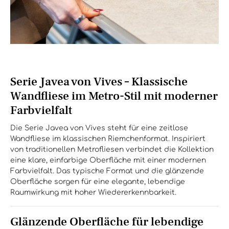
Serie Javea von Vives – Klassische
Wandfliese im Metro-Stil mit moderner
Farbvielfalt
Die Serie Javea von Vives steht für eine zeitlose
Wandfliese im klassischen Riemchenformat. Inspiriert
von traditionellen Metrofliesen verbindet die Kollektion
eine klare, einfarbige Oberfläche mit einer modernen
Farbvielfalt. Das typische Format und die glänzende
Oberfläche sorgen für eine elegante, lebendige
Raumwirkung mit hoher Wiedererkennbarkeit.
Glänzende Oberfläche für lebendige