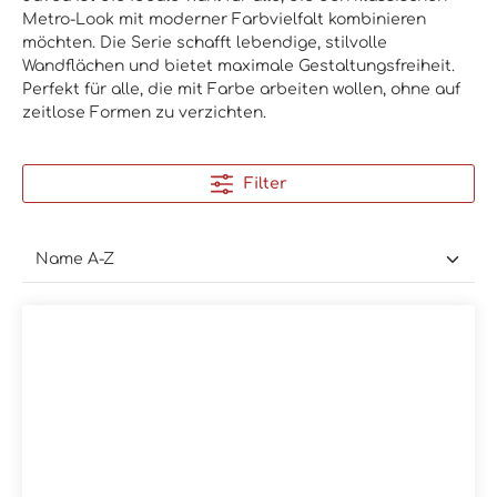
Metro-Look mit moderner Farbvielfalt kombinieren
möchten. Die Serie schafft lebendige, stilvolle
Wandflächen und bietet maximale Gestaltungsfreiheit.
Perfekt für alle, die mit Farbe arbeiten wollen, ohne auf
zeitlose Formen zu verzichten.
Filter