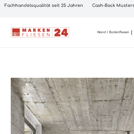
Fachhandelsqualität seit 25 Jahren
Cash-Back Musters
Wand / Bodenfliesen