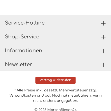
Service-Hotline
Shop-Service
Informationen
Newsletter
Vertrag widerrufen
* Alle Preise inkl. gesetzl. Mehrwertsteuer zzgl.
Versandkosten
und ggf. Nachnahmegebühren, wenn
nicht anders angegeben.
© 2026 Markenfliesen24