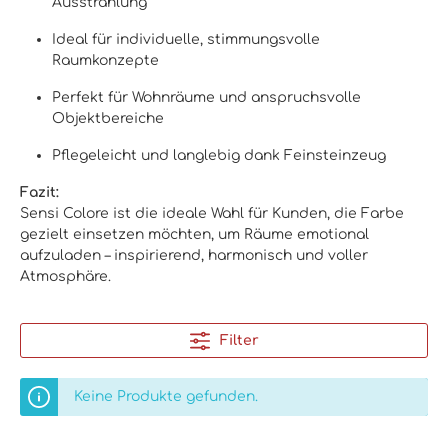
Ausstrahlung
Ideal für individuelle, stimmungsvolle
Raumkonzepte
Perfekt für Wohnräume und anspruchsvolle
Objektbereiche
Pflegeleicht und langlebig dank Feinsteinzeug
Fazit:
Sensi Colore ist die ideale Wahl für Kunden, die Farbe
gezielt einsetzen möchten, um Räume emotional
aufzuladen – inspirierend, harmonisch und voller
Atmosphäre.
Filter
Keine Produkte gefunden.