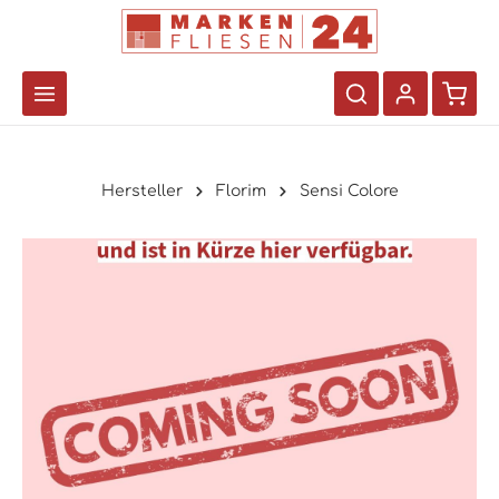
Hersteller
Florim
Sensi Colore