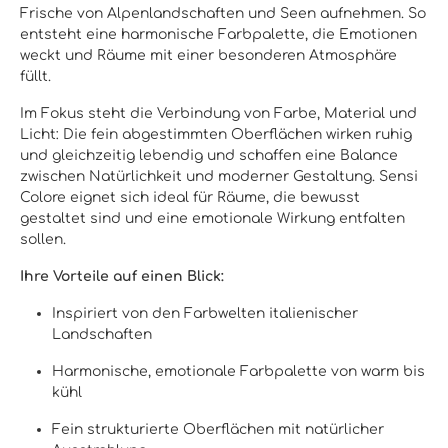
Frische von Alpenlandschaften und Seen aufnehmen. So
entsteht eine harmonische Farbpalette, die Emotionen
weckt und Räume mit einer besonderen Atmosphäre
füllt.
Im Fokus steht die Verbindung von Farbe, Material und
Licht: Die fein abgestimmten Oberflächen wirken ruhig
und gleichzeitig lebendig und schaffen eine Balance
zwischen Natürlichkeit und moderner Gestaltung. Sensi
Colore eignet sich ideal für Räume, die bewusst
gestaltet sind und eine emotionale Wirkung entfalten
sollen.
Ihre Vorteile auf einen Blick:
Inspiriert von den Farbwelten italienischer
Landschaften
Harmonische, emotionale Farbpalette von warm bis
kühl
Fein strukturierte Oberflächen mit natürlicher