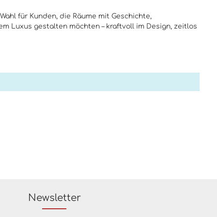
 Wahl für Kunden, die Räume mit Geschichte,
 Luxus gestalten möchten – kraftvoll im Design, zeitlos
Newsletter