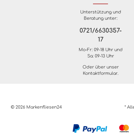
Unterstützung und
Beratung unter:
0721/6630357-
17
Mo-Fr: 09-18 Uhr und
Sa: 09-13 Uhr
Oder über unser
Kontaktformular
.
© 2026 Markenfliesen24
* Al