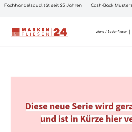
Fachhandelsqualität seit 25 Jahren
Cash-Back Musters
Wand / Bodenfliesen