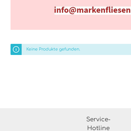
Keine Produkte gefunden.
Service-
Hotline