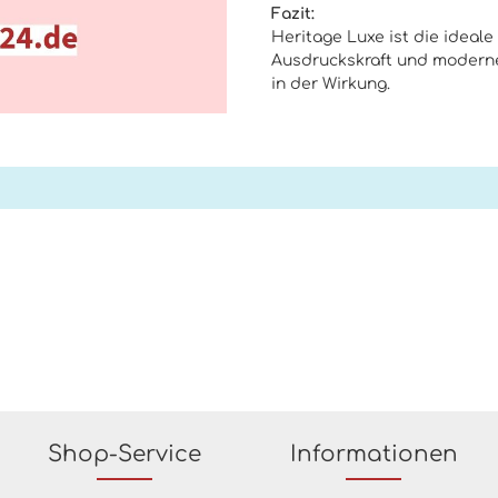
Fazit:
Heritage Luxe ist die ideale
Ausdruckskraft und modernem
in der Wirkung.
Shop-Service
Informationen