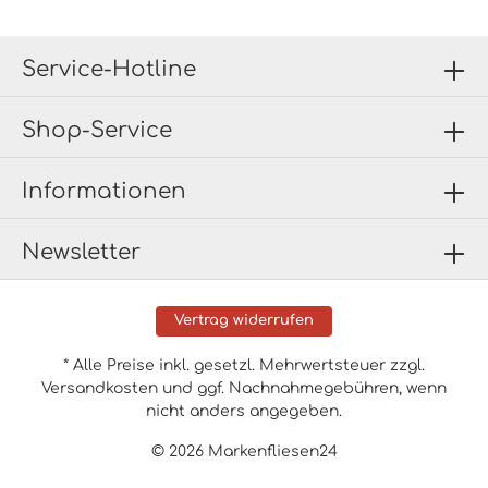
Service-Hotline
Shop-Service
Informationen
Newsletter
Vertrag widerrufen
* Alle Preise inkl. gesetzl. Mehrwertsteuer zzgl.
Versandkosten
und ggf. Nachnahmegebühren, wenn
nicht anders angegeben.
© 2026 Markenfliesen24