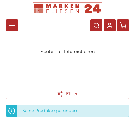
Footer
Informationen
Filter
Keine Produkte gefunden.