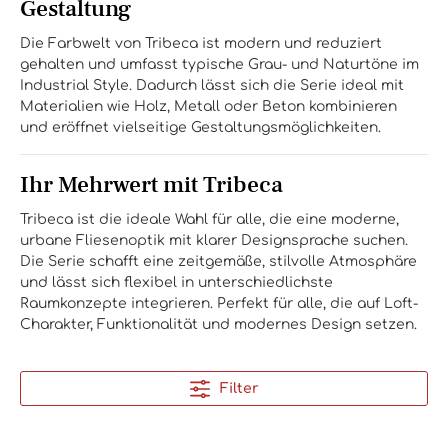
Gestaltung
Die Farbwelt von Tribeca ist modern und reduziert
gehalten und umfasst typische Grau- und Naturtöne im
Industrial Style. Dadurch lässt sich die Serie ideal mit
Materialien wie Holz, Metall oder Beton kombinieren
und eröffnet vielseitige Gestaltungsmöglichkeiten.
Ihr Mehrwert mit Tribeca
Tribeca ist die ideale Wahl für alle, die eine moderne,
urbane Fliesenoptik mit klarer Designsprache suchen.
Die Serie schafft eine zeitgemäße, stilvolle Atmosphäre
und lässt sich flexibel in unterschiedlichste
Raumkonzepte integrieren. Perfekt für alle, die auf Loft-
Charakter, Funktionalität und modernes Design setzen.
Filter