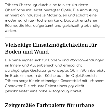
Tribeca überzeugt durch eine fein strukturierte
Oberfläche mit leicht bewegter Optik. Die Anmutung
erinnert an industrielle Materialien und schafft eine
moderne, ruhige Flächenwirkung. Dadurch entstehen
Räume, die klar, aufgeräumt und gleichzeitig lebendig
wirken.
Vielseitige Einsatzmöglichkeiten für
Boden und Wand
Die Serie eignet sich für Boden- und Wandanwendungen
im Innen- und Außenbereich und ermöglicht
durchgängige Gestaltungskonzepte. Ob im Wohnbereich,
im Badezimmer, in der Küche oder im Objektbereich –
Tribeca sorgt für ein stimmiges Gesamtbild mit urbanem
Charakter. Die robuste Feinsteinzeugqualität
gewährleistet eine hohe Alltagstauglichkeit.
Zeitgemäße Farbpalette für urbane