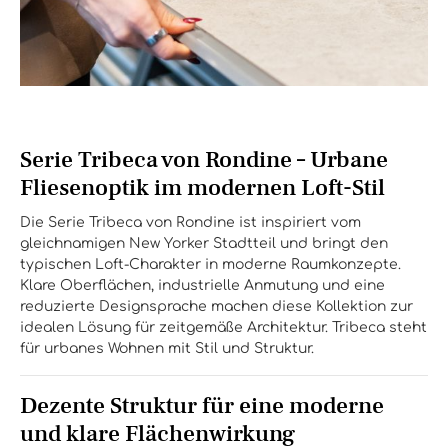
Serie Tribeca von Rondine – Urbane
Fliesenoptik im modernen Loft-Stil
Die Serie Tribeca von Rondine ist inspiriert vom
gleichnamigen New Yorker Stadtteil und bringt den
typischen Loft-Charakter in moderne Raumkonzepte.
Klare Oberflächen, industrielle Anmutung und eine
reduzierte Designsprache machen diese Kollektion zur
idealen Lösung für zeitgemäße Architektur. Tribeca steht
für urbanes Wohnen mit Stil und Struktur.
Dezente Struktur für eine moderne
und klare Flächenwirkung