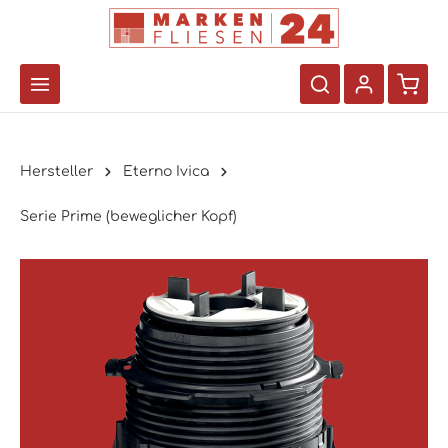
Hersteller
Eterno Ivica
Serie Prime (beweglicher Kopf)