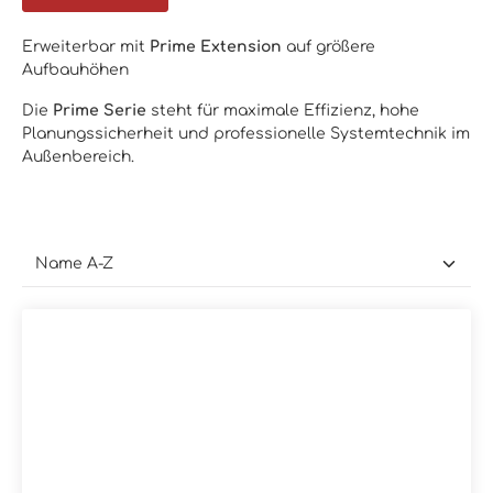
Erweiterbar mit
Prime Extension
auf größere
Aufbauhöhen
Die
Prime Serie
steht für maximale Effizienz, hohe
Planungssicherheit und professionelle Systemtechnik im
Außenbereich.