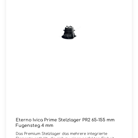
Eterno Ivica Prime Stelzlager PR2 65-155 mm
Fugensteg 4 mm
Das Premium Stelzlager das mehrere integrierte