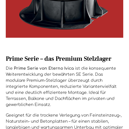
Prime Serie – das Premium Stelzlager
Die
Prime Serie von Eterno Ivica
ist die konsequente
Weiterentwicklung der bewährten SE Serie. Das
modulare Premium-Stelzlager überzeugt durch
integrierte Komponenten, reduzierte Variantenvielfalt
und eine deutlich effizientere Montage. Ideal für
Terrassen, Balkone und Dachflächen im privaten und
gewerblichen Einsatz.
Geeignet für die trockene Verlegung von Feinsteinzeug-,
Naturstein- und Betonplatten – für einen stabilen,
langlebigen und wartungsarmen Unterbau mit optimaler