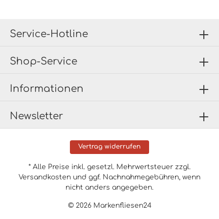
Service-Hotline
Shop-Service
Informationen
Newsletter
Vertrag widerrufen
* Alle Preise inkl. gesetzl. Mehrwertsteuer zzgl.
Versandkosten
und ggf. Nachnahmegebühren, wenn
nicht anders angegeben.
© 2026 Markenfliesen24