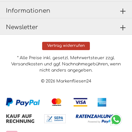
Informationen
Newsletter
Vertrag widerrufen
* Alle Preise inkl. gesetzl. Mehrwertsteuer zzgl.
Versandkosten
und ggf. Nachnahmegebühren, wenn
nicht anders angegeben.
© 2026 Markenfliesen24