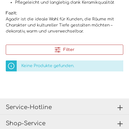
Pflegeleicht und langlebig dank Keramikqualität
Fazit:
Agadir ist die ideale Wahl für Kunden, die Räume mit
Charakter und kultureller Tiefe gestalten möchten –
dekorativ, warm und unverwechselbar.
Filter
Keine Produkte gefunden.
Service-Hotline
Shop-Service