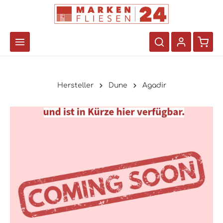
Hersteller
Dune
Agadir