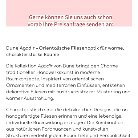
Dune Agadir – Orientalische Fliesenoptik für warme,
charakterstarke Räume
Die Kollektion
Agadir
von Dune bringt den Charme
traditioneller Handwerkskunst in moderne
Raumkonzepte. Inspiriert von orientalischen
Ornamenten und mediterranen Einflüssen, entstehen
dekorative Fliesen mit ausdrucksstarker Musterung und
warmer Ausstrahlung.
Charakteristisch sind die detailreichen Designs, die an
handgefertigte Fliesen erinnern und eine lebendige,
individuelle Raumwirkung erzeugen. Die Kombination
aus natürlichen Farbnuancen und kunstvollen
Strukturen verleiht jedem Raum Tiefe und Persönlichkeit.