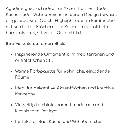
Agadir eignet sich ideal für Akzentflächen, Bäder,
Küchen oder Wohnbereiche, in denen Design bewusst
eingesetzt wird. Ob als Highlight oder in Kombination
mit schlichten Flächen – die Kollektion schafft ein
harmonisches, stilvolles Gesamtbild.
Ihre Vorteile auf einen Blick:
Inspirierende Ornamentik im mediterranen und
orientalischen Stil
Warme Farbpalette für wohnliche, einladende
Räume
Ideal für dekorative Akzentflächen und kreative
Konzepte
Vielseitig kombinierbar mit modernen und
klassischen Designs
Perfekt für Bad, Küche und Wohnbereiche