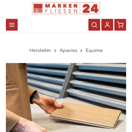
Hersteller
Apavisa
Equinox