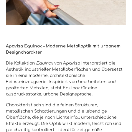
Apavisa Equinox – Moderne Metalloptik mit urbanem
Designcharakter
Die Kollektion
Equinox
von Apavisa interpretiert die
Ästhetik industrieller Metalloberflächen und übersetzt
sie in eine moderne, architektonische
Feinsteinzeugserie. Inspiriert von bearbeiteten und
gealterten Metallen, steht Equinox für eine
ausdrucksstarke, urbane Designsprache.
Charakteristisch sind die feinen Strukturen,
metallischen Schattierungen und die lebendige
Oberfläche, die je nach Lichteinfall unterschiedliche
Effekte erzeugt. Die Optik wirkt modern, leicht roh und
gleichzeitig kontrolliert – ideal für zeitgemäße