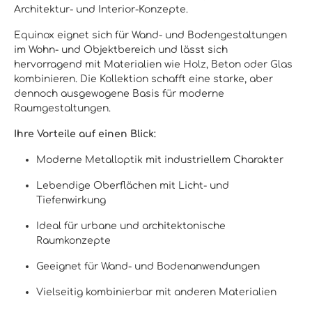
Architektur- und Interior-Konzepte.
Equinox eignet sich für Wand- und Bodengestaltungen
im Wohn- und Objektbereich und lässt sich
hervorragend mit Materialien wie Holz, Beton oder Glas
kombinieren. Die Kollektion schafft eine starke, aber
dennoch ausgewogene Basis für moderne
Raumgestaltungen.
Ihre Vorteile auf einen Blick:
Moderne Metalloptik mit industriellem Charakter
Lebendige Oberflächen mit Licht- und
Tiefenwirkung
Ideal für urbane und architektonische
Raumkonzepte
Geeignet für Wand- und Bodenanwendungen
Vielseitig kombinierbar mit anderen Materialien