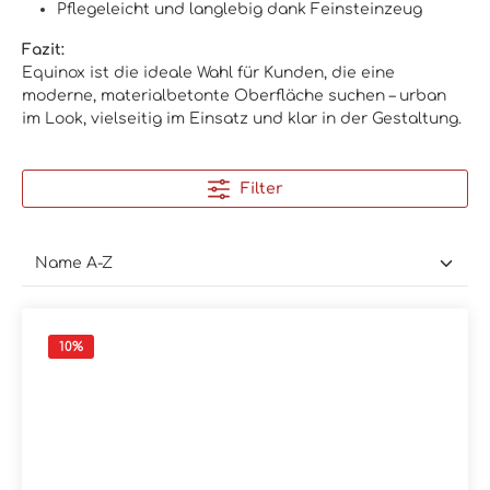
Pflegeleicht und langlebig dank Feinsteinzeug
Fazit:
Equinox ist die ideale Wahl für Kunden, die eine
moderne, materialbetonte Oberfläche suchen – urban
im Look, vielseitig im Einsatz und klar in der Gestaltung.
Filter
10
%