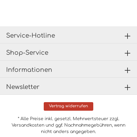
Service-Hotline
Shop-Service
Informationen
Newsletter
Vertrag widerrufen
* Alle Preise inkl. gesetzl. Mehrwertsteuer zzgl.
Versandkosten
und ggf. Nachnahmegebühren, wenn
nicht anders angegeben.