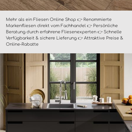
Mehr als ein Fliesen Online Shop 👉 Renommierte
Markenfliesen direkt vom Fachhandel 👉 Persönliche
Beratung durch erfahrene Fliesenexperten 👉 Schnelle
Verfügbarkeit & sichere Lieferung 👉 Attraktive Preise &
Online-Rabatte