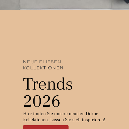
NEUE FLIESEN
KOLLEKTIONEN
Trends
2026
Hier finden Sie unsere neusten Dekor
Kollektionen. Lassen Sie sich inspirieren!