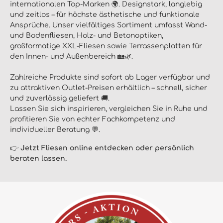
internationalen Top-Marken 🌍. Designstark, langlebig
und zeitlos – für höchste ästhetische und funktionale
Ansprüche.
Unser vielfältiges Sortiment umfasst Wand-
und Bodenfliesen, Holz- und Betonoptiken,
großformatige XXL-Fliesen sowie Terrassenplatten für
den Innen- und Außenbereich 🏡🌿.
Zahlreiche Produkte sind sofort ab Lager verfügbar und
zu attraktiven Outlet-Preisen erhältlich – schnell, sicher
und zuverlässig geliefert 🚚.
Lassen Sie sich inspirieren, vergleichen Sie in Ruhe und
profitieren Sie von echter Fachkompetenz und
individueller Beratung 💬.
👉
Jetzt Fliesen online entdecken oder persönlich
beraten lassen.