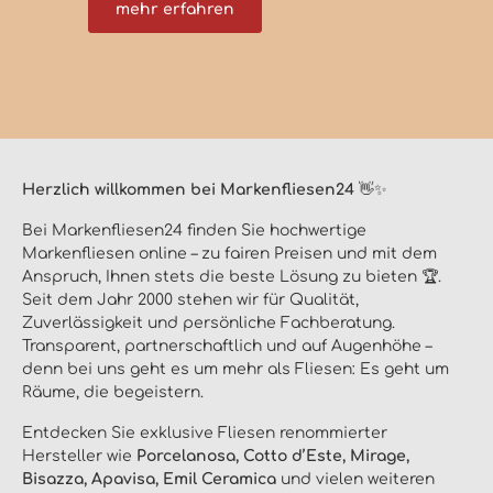
mehr erfahren
Herzlich willkommen bei Markenfliesen24
👋✨
Bei Markenfliesen24 finden Sie hochwertige
Markenfliesen online – zu fairen Preisen und mit dem
Anspruch, Ihnen stets die beste Lösung zu bieten 🏆.
Seit dem Jahr 2000 stehen wir für Qualität,
Zuverlässigkeit und persönliche Fachberatung.
Transparent, partnerschaftlich und auf Augenhöhe –
denn bei uns geht es um mehr als Fliesen: Es geht um
Räume, die begeistern.
Entdecken Sie exklusive Fliesen renommierter
Hersteller wie
Porcelanosa, Cotto d’Este, Mirage,
Bisazza, Apavisa, Emil Ceramica
und vielen weiteren