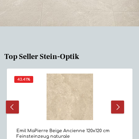
Top Seller Stein-Optik
43.41
%
Emil MaPierre Beige Ancienne 120x120 cm
Feinsteinzeug naturale