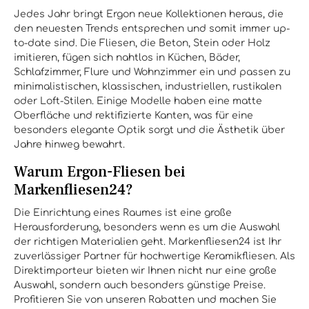
Jedes Jahr bringt Ergon neue Kollektionen heraus, die
den neuesten Trends entsprechen und somit immer up-
to-date sind. Die Fliesen, die Beton, Stein oder Holz
imitieren, fügen sich nahtlos in Küchen, Bäder,
Schlafzimmer, Flure und Wohnzimmer ein und passen zu
minimalistischen, klassischen, industriellen, rustikalen
oder Loft-Stilen. Einige Modelle haben eine matte
Oberfläche und rektifizierte Kanten, was für eine
besonders elegante Optik sorgt und die Ästhetik über
Jahre hinweg bewahrt.
Warum Ergon-Fliesen bei
Markenfliesen24?
Die Einrichtung eines Raumes ist eine große
Herausforderung, besonders wenn es um die Auswahl
der richtigen Materialien geht. Markenfliesen24 ist Ihr
zuverlässiger Partner für hochwertige Keramikfliesen. Als
Direktimporteur bieten wir Ihnen nicht nur eine große
Auswahl, sondern auch besonders günstige Preise.
Profitieren Sie von unseren Rabatten und machen Sie