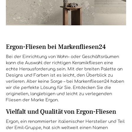
Ergon-Fliesen bei Markenfliesen24
Bei der Einrichtung von Wohn- oder Geschäftsräumen
kann die Auswahl der richtigen Keramikfliesen eine
echte Herausforderung sein. Mit der breiten Palette an
Designs und Farben ist es leicht, den Überblick zu
verlieren. Aber keine Sorge – bei Markenfliesen24 haben
wir die perfekte Lösung für Sie. Entdecken Sie die
originellen, langlebigen und leicht zu verlegenden
Fliesen der Marke Ergon.
Vielfalt und Qualität von Ergon-Fliesen
Ergon, ein renommierter italienischer Hersteller und Teil
der Emil-Gruppe, hat sich weltweit einen Namen