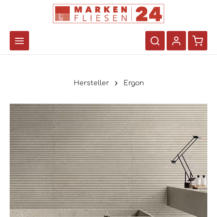
Hersteller
Ergon