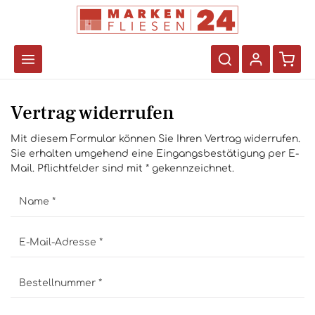
Vertrag widerrufen
Mit diesem Formular können Sie Ihren Vertrag widerrufen.
Sie erhalten umgehend eine Eingangsbestätigung per E-
Mail. Pflichtfelder sind mit * gekennzeichnet.
Name *
E-Mail-Adresse *
Bestellnummer *