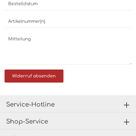
Bestelldatum
Artikelnummer(n)
Mitteilung
Widerruf absenden
Service-Hotline
Shop-Service