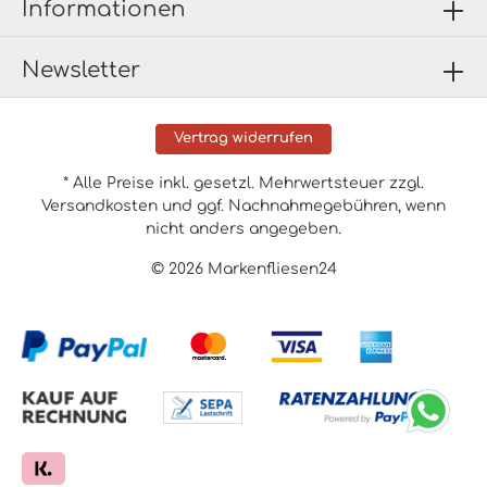
Informationen
Newsletter
Vertrag widerrufen
* Alle Preise inkl. gesetzl. Mehrwertsteuer zzgl.
Versandkosten
und ggf. Nachnahmegebühren, wenn
nicht anders angegeben.
© 2026 Markenfliesen24