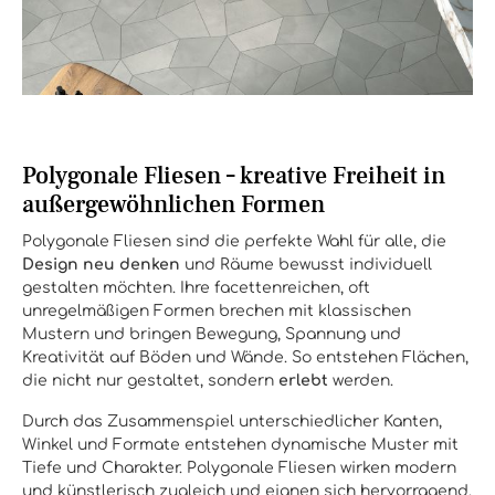
Polygonale Fliesen – kreative Freiheit in
außergewöhnlichen Formen
Polygonale Fliesen sind die perfekte Wahl für alle, die
Design neu denken
und Räume bewusst individuell
gestalten möchten. Ihre facettenreichen, oft
unregelmäßigen Formen brechen mit klassischen
Mustern und bringen Bewegung, Spannung und
Kreativität auf Böden und Wände. So entstehen Flächen,
die nicht nur gestaltet, sondern
erlebt
werden.
Durch das Zusammenspiel unterschiedlicher Kanten,
Winkel und Formate entstehen dynamische Muster mit
Tiefe und Charakter. Polygonale Fliesen wirken modern
und künstlerisch zugleich und eignen sich hervorragend,