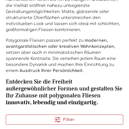
die Vielfalt eröffnet nahezu unbegrenzte
Gestaltungsmöglichkeiten. Matte, glänzende oder
strukturierte Oberflächen unterstreichen den
individuellen Look und lassen sich ideal mit schlichten,
großformatigen Fliesen kombinieren.
Polygonale Fliesen passen perfekt zu
modernen,
avantgardistischen oder kreativen Wohnkonzepten
,
setzen aber auch in minimalistischen Räumen
spannende Kontraste. Sie verleihen jedem Raum eine
besondere Dynamik und machen Ihre Einrichtung zu
einem
Ausdruck Ihrer Persönlichkeit
.
Entdecken Sie die Freiheit
außergewöhnlicher Formen und gestalten Sie
Ihr Zuhause mit polygonalen Fliesen
innovativ, lebendig und einzigartig
.
Filter