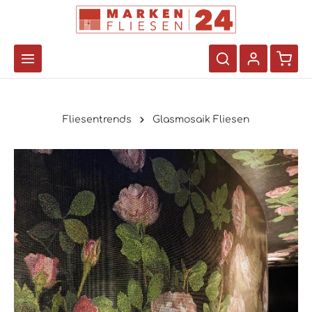
Fliesentrends
Glasmosaik Fliesen