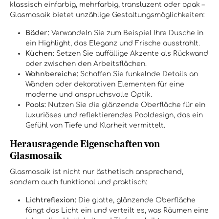
klassisch einfarbig, mehrfarbig, transluzent oder opak –
Glasmosaik bietet unzählige Gestaltungsmöglichkeiten:
Bäder:
Verwandeln Sie zum Beispiel Ihre Dusche in
ein Highlight, das Eleganz und Frische ausstrahlt.
Küchen:
Setzen Sie auffällige Akzente als Rückwand
oder zwischen den Arbeitsflächen.
Wohnbereiche:
Schaffen Sie funkelnde Details an
Wänden oder dekorativen Elementen für eine
moderne und anspruchsvolle Optik.
Pools:
Nutzen Sie die glänzende Oberfläche für ein
luxuriöses und reflektierendes Pooldesign, das ein
Gefühl von Tiefe und Klarheit vermittelt.
Herausragende Eigenschaften von
Glasmosaik
Glasmosaik ist nicht nur ästhetisch ansprechend,
sondern auch funktional und praktisch:
Lichtreflexion:
Die glatte, glänzende Oberfläche
fängt das Licht ein und verteilt es, was Räumen eine