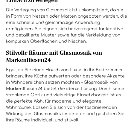
Einfach zu verlegen
Die Verlegung von Glasmosaik ist unkompliziert, da sie
in Form von Netzen oder Matten angeboten werden, die
eine schnelle und gleichmäßige Anwendung
ermöglichen. Sie eignen sich hervorragend für kreative
und detaillierte Muster sowie für die Verkleidung von
komplexen Oberflächen und Nischen.
Stilvolle Räume mit Glasmosaik von
Markenfliesen24
Egal, ob Sie einen Hauch von Luxus in Ihr Badezimmer
bringen, Ihre Küche aufwerten oder besondere Akzente
in Wohnbereichen setzen möchten – Glasmosaik von
Markenfliesen24
bietet die ideale Lösung. Durch seine
strahlende Optik und vielseitige Einsetzbarkeit ist es
die perfekte Wahl für moderne und elegante
Wohnräume. Lassen Sie sich von der faszinierenden
Wirkung des Glasmosaiks inspirieren und gestalten Sie
Ihre Räume individuell und stilvoll.