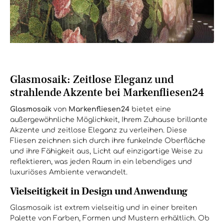
Glasmosaik: Zeitlose Eleganz und
strahlende Akzente bei Markenfliesen24
Glasmosaik
von
Markenfliesen24
bietet eine
außergewöhnliche Möglichkeit, Ihrem Zuhause brillante
Akzente und zeitlose Eleganz zu verleihen. Diese
Fliesen zeichnen sich durch ihre funkelnde Oberfläche
und ihre Fähigkeit aus, Licht auf einzigartige Weise zu
reflektieren, was jeden Raum in ein lebendiges und
luxuriöses Ambiente verwandelt.
Vielseitigkeit in Design und Anwendung
Glasmosaik ist extrem vielseitig und in einer breiten
Palette von Farben, Formen und Mustern erhältlich. Ob