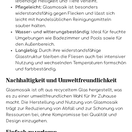
lebendige Helligkeit und Tiefe verleiht.
Pflegeleicht:
Glasmosaik ist besonders
widerstandsfähig gegen Flecken und lässt sich
leicht mit handelsüblichen Reinigungsmitteln
sauber halten.
Wasser- und witterungsbeständig:
Ideal für feuchte
Umgebungen wie Badezimmer und Pools sowie für
den Außenbereich.
Langlebig:
Durch ihre widerstandsfähige
Glasstruktur bleiben die Fliesen auch bei intensiver
Nutzung und wechselnden Temperaturen formschön
und farbbeständig.
Nachhaltigkeit und Umweltfreundlichkeit
Glasmosaik ist oft aus recyceltem Glas hergestellt, was
es zu einer umweltfreundlichen Wahl für Ihr Zuhause
macht. Die Herstellung und Nutzung von Glasmosaik
trägt zur Reduzierung von Abfall und zur Schonung von
Ressourcen bei, ohne Kompromisse bei Qualität und
Design einzugehen.