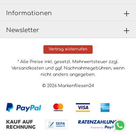
Informationen
Newsletter
Vertrag widerrufen
* Alle Preise inkl. gesetzl. Mehrwertsteuer zzgl.
Versandkosten
und ggf. Nachnahmegebühren, wenn
nicht anders angegeben.
© 2026 Markenfliesen24