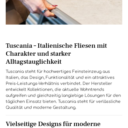
Tuscania – Italienische Fliesen mit
Charakter und starker
Alltagstauglichkeit
Tuscania steht für hochwertiges Feinsteinzeug aus
Italien, das Design, Funktionalität und ein attraktives
Preis-Leistungs-Verhältnis verbindet. Der Hersteller
entwickelt Kollektionen, die aktuelle Wohntrends
aufgreifen und gleichzeitig langlebige Lösungen für den
täglichen Einsatz bieten. Tuscania steht für verlässliche
Qualität und moderne Gestaltung.
Vielseitige Designs für moderne