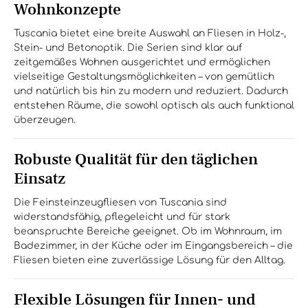
Wohnkonzepte
Tuscania bietet eine breite Auswahl an Fliesen in Holz-,
Stein- und Betonoptik. Die Serien sind klar auf
zeitgemäßes Wohnen ausgerichtet und ermöglichen
vielseitige Gestaltungsmöglichkeiten – von gemütlich
und natürlich bis hin zu modern und reduziert. Dadurch
entstehen Räume, die sowohl optisch als auch funktional
überzeugen.
Robuste Qualität für den täglichen
Einsatz
Die Feinsteinzeugfliesen von Tuscania sind
widerstandsfähig, pflegeleicht und für stark
beanspruchte Bereiche geeignet. Ob im Wohnraum, im
Badezimmer, in der Küche oder im Eingangsbereich – die
Fliesen bieten eine zuverlässige Lösung für den Alltag.
Flexible Lösungen für Innen- und