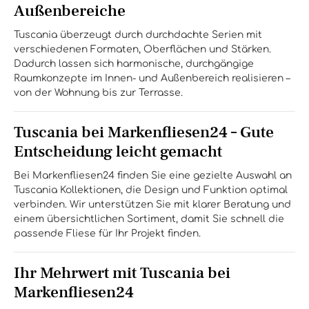
Außenbereiche
Tuscania überzeugt durch durchdachte Serien mit
verschiedenen Formaten, Oberflächen und Stärken.
Dadurch lassen sich harmonische, durchgängige
Raumkonzepte im Innen- und Außenbereich realisieren –
von der Wohnung bis zur Terrasse.
Tuscania bei Markenfliesen24 – Gute
Entscheidung leicht gemacht
Bei Markenfliesen24 finden Sie eine gezielte Auswahl an
Tuscania Kollektionen, die Design und Funktion optimal
verbinden. Wir unterstützen Sie mit klarer Beratung und
einem übersichtlichen Sortiment, damit Sie schnell die
passende Fliese für Ihr Projekt finden.
Ihr Mehrwert mit Tuscania bei
Markenfliesen24