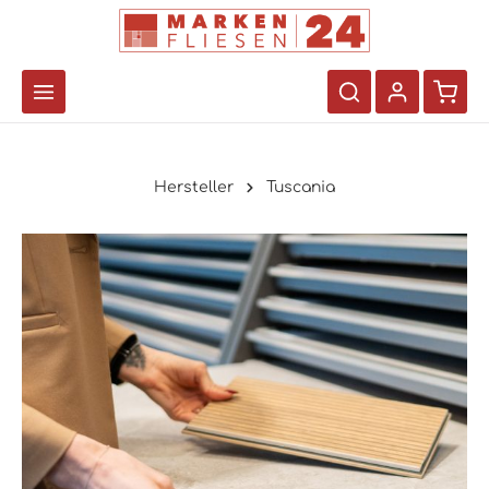
Hersteller
Tuscania