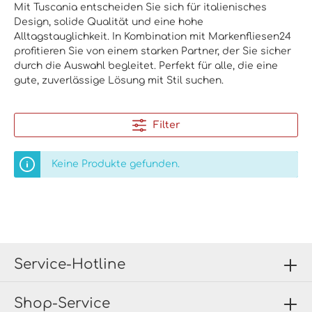
Mit Tuscania entscheiden Sie sich für italienisches
Design, solide Qualität und eine hohe
Alltagstauglichkeit. In Kombination mit Markenfliesen24
profitieren Sie von einem starken Partner, der Sie sicher
durch die Auswahl begleitet. Perfekt für alle, die eine
gute, zuverlässige Lösung mit Stil suchen.
Filter
Keine Produkte gefunden.
Service-Hotline
Shop-Service