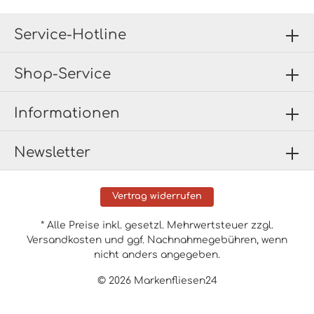
Service-Hotline
Shop-Service
Informationen
Newsletter
Vertrag widerrufen
* Alle Preise inkl. gesetzl. Mehrwertsteuer zzgl.
Versandkosten
und ggf. Nachnahmegebühren, wenn
nicht anders angegeben.
© 2026 Markenfliesen24