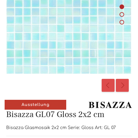
Ausstellung
Bisazza GL07 Gloss 2x2 cm
Bisazza Glasmosaik 2x2 cm Serie: Gloss Art: GL 07