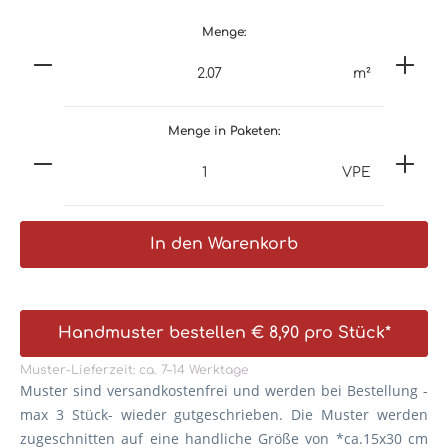
Menge:
m²
Menge in Paketen:
VPE
In den Warenkorb
Handmuster bestellen € 8,90 pro Stück*
Muster-Lieferzeit: ca. 7–14 Werktage
Muster sind versandkostenfrei und werden bei Bestellung -
max 3 Stück- wieder gutgeschrieben. Die
Muster werden
zugeschnitten auf eine handliche Größe von *ca.15x30 cm