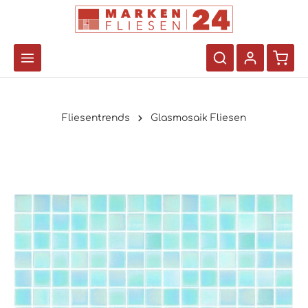
Fliesentrends
Glasmosaik Fliesen