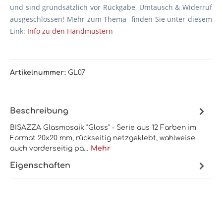
und sind grundsätzlich vor Rückgabe, Umtausch & Widerruf
ausgeschlossen! Mehr zum Thema finden Sie unter diesem
Link:
Info zu den Handmustern
Artikelnummer:
GL07
Beschreibung
BISAZZA Glasmosaik "Gloss" - Serie aus 12 Farben im
Format 20x20 mm, rückseitig netzgeklebt, wahlweise
auch vorderseitig pa…
Mehr
Eigenschaften