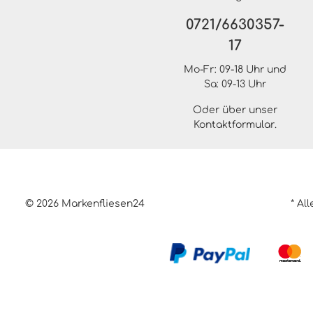
0721/6630357-
17
Mo-Fr: 09-18 Uhr und
Sa: 09-13 Uhr
Oder über unser
Kontaktformular
.
© 2026 Markenfliesen24
* Al