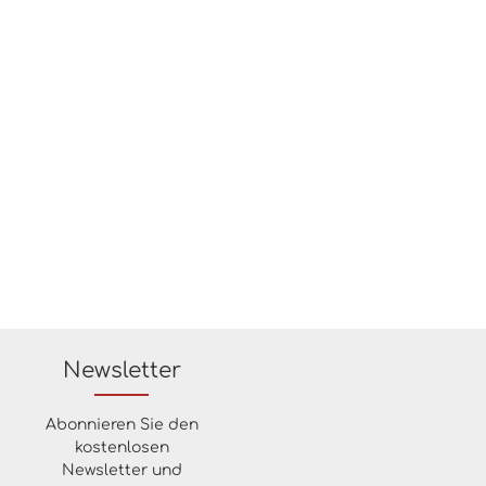
Newsletter
Abonnieren Sie den
kostenlosen
Newsletter und