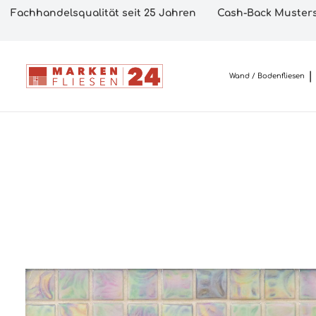
Fachhandelsqualität seit 25 Jahren
Cash-Back Musters
Wand / Bodenfliesen