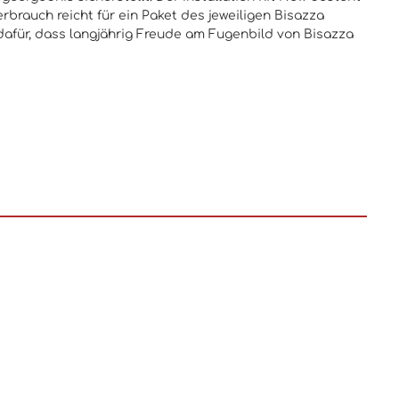
brauch reicht für ein Paket des jeweiligen Bisazza
 dafür, dass langjährig Freude am Fugenbild von Bisazza