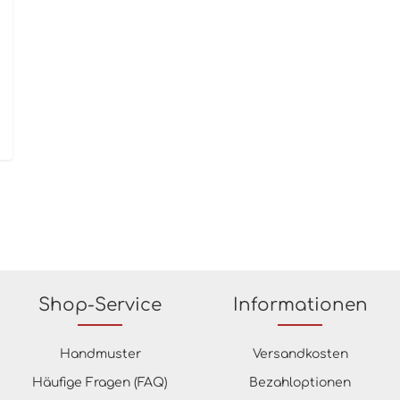
Shop-Service
Informationen
Handmuster
Versandkosten
Häufige Fragen (FAQ)
Bezahloptionen