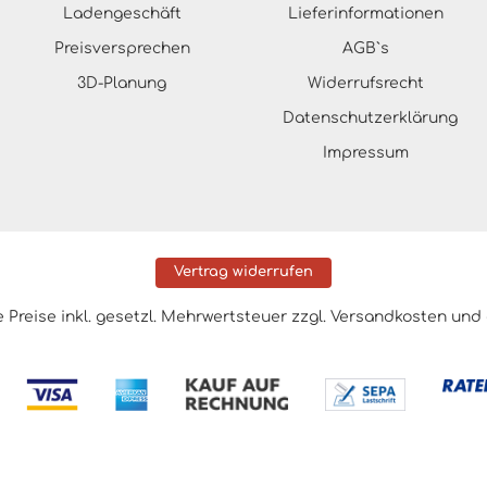
Ladengeschäft
Lieferinformationen
Preisversprechen
AGB`s
3D-Planung
Widerrufsrecht
Datenschutzerklärung
Impressum
Vertrag widerrufen
le Preise inkl. gesetzl. Mehrwertsteuer zzgl.
Versandkosten
und 