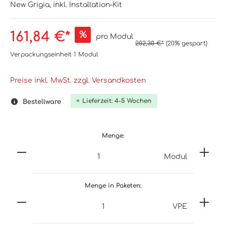
New Grigia, inkl. Installation-Kit
161,84 €*
%
pro Modul
202,30 €*
(20% gespart)
Verpackungseinheit
1 Modul
Preise inkl. MwSt. zzgl. Versandkosten
Lieferzeit: 4-5 Wochen
Bestellware
Menge:
Modul
Menge in Paketen:
VPE