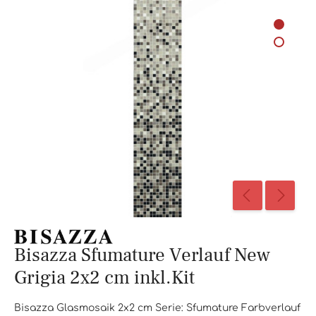
Bisazza Sfumature Verlauf New
Grigia 2x2 cm inkl.Kit
Bisazza Glasmosaik 2x2 cm Serie: Sfumature Farbverlauf