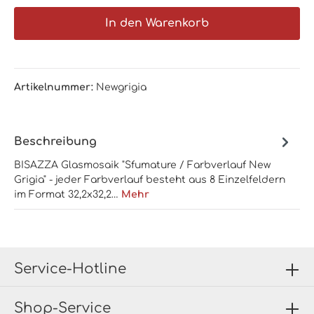
In den Warenkorb
Artikelnummer:
Newgrigia
Beschreibung
BISAZZA Glasmosaik "Sfumature / Farbverlauf New
Grigia" - jeder Farbverlauf besteht aus 8 Einzelfeldern
im Format 32,2x32,2…
Mehr
Service-Hotline
Shop-Service