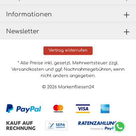
Informationen
Newsletter
Vertrag widerrufen
* Alle Preise inkl. gesetzl. Mehrwertsteuer zzgl.
Versandkosten
und ggf. Nachnahmegebühren, wenn
nicht anders angegeben.
© 2026 Markenfliesen24