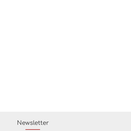
Newsletter