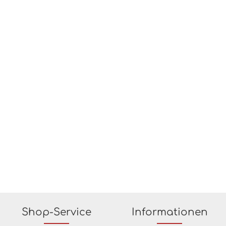
Shop-Service
Informationen