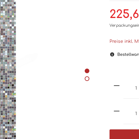
225,
Verpackungsei
Preise inkl. 
Bestellwar