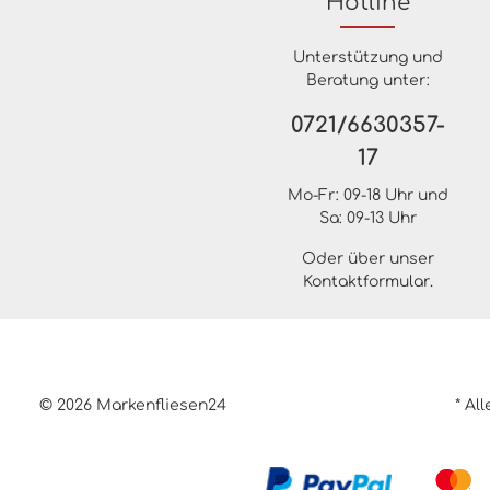
Hotline
Unterstützung und
Beratung unter:
0721/6630357-
17
Mo-Fr: 09-18 Uhr und
Sa: 09-13 Uhr
Oder über unser
Kontaktformular
.
© 2026 Markenfliesen24
* Al