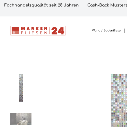
Fachhandelsqualität seit 25 Jahren
Cash-Back Musters
Wand / Bodenfliesen