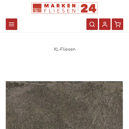
XL-Fliesen