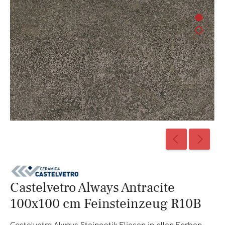
Castelvetro Always Antracite
100x100 cm Feinsteinzeug R10B