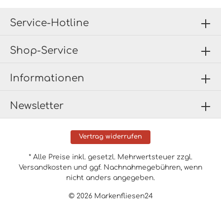
Service-Hotline
Shop-Service
Informationen
Newsletter
Vertrag widerrufen
* Alle Preise inkl. gesetzl. Mehrwertsteuer zzgl.
Versandkosten
und ggf. Nachnahmegebühren, wenn
nicht anders angegeben.
© 2026 Markenfliesen24