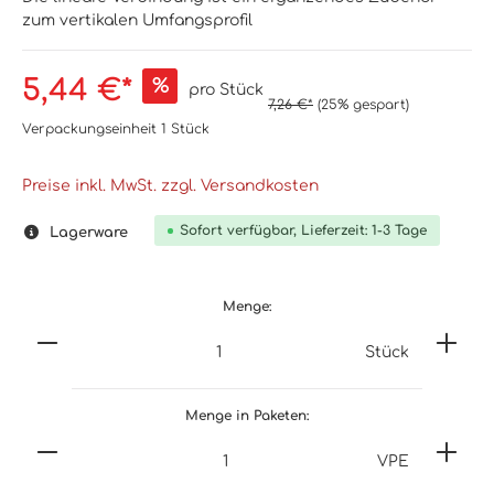
zum vertikalen Umfangsprofil
5,44 €*
%
pro Stück
7,26 €*
(25% gespart)
Verpackungseinheit
1 Stück
Preise inkl. MwSt. zzgl. Versandkosten
Sofort verfügbar, Lieferzeit: 1-3 Tage
Lagerware
Menge:
Stück
Menge in Paketen:
VPE