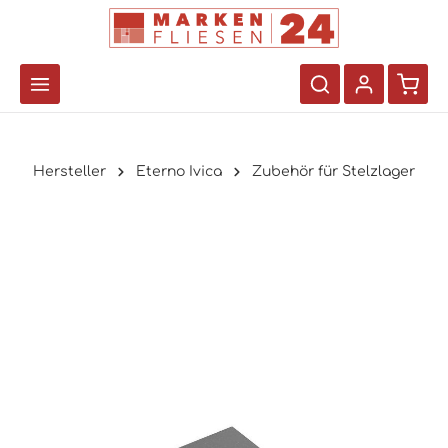
Hersteller
Eterno Ivica
Zubehör für Stelzlager