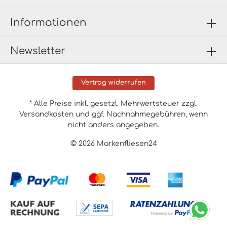
Informationen
Newsletter
Vertrag widerrufen
* Alle Preise inkl. gesetzl. Mehrwertsteuer zzgl.
Versandkosten
und ggf. Nachnahmegebühren, wenn
nicht anders angegeben.
© 2026 Markenfliesen24