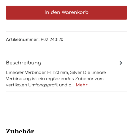
In den Warenkorb
Artikelnummer:
P021243120
Beschreibung
Linearer Verbinder H: 120 mm, Silver Die lineare
Verbindung ist ein ergänzendes Zubehör zum
vertikalen Umfangsprofil und d…
Mehr
Zubehör